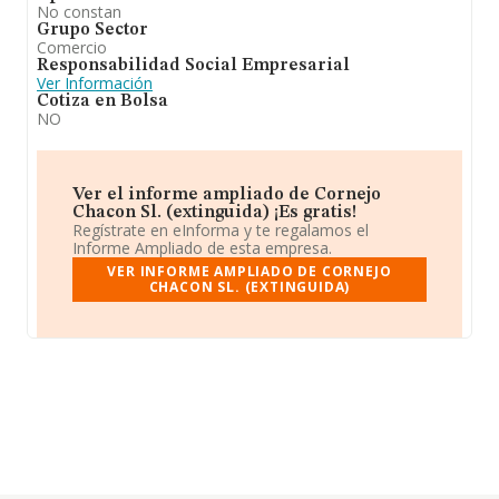
No constan
Grupo Sector
Comercio
Responsabilidad Social Empresarial
Ver Información
Cotiza en Bolsa
NO
Ver el informe ampliado de Cornejo
Chacon Sl. (extinguida) ¡Es gratis!
Regístrate en eInforma y te regalamos el
Informe Ampliado de esta empresa.
VER INFORME AMPLIADO DE CORNEJO
CHACON SL. (EXTINGUIDA)