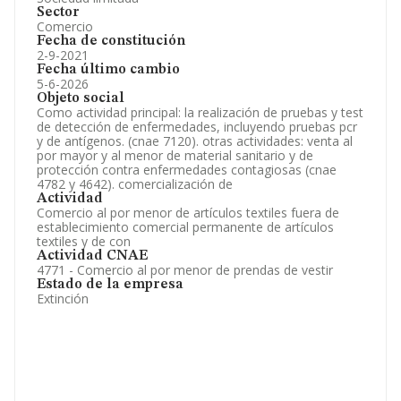
Sector
Comercio
Fecha de constitución
2-9-2021
Fecha último cambio
5-6-2026
Objeto social
Como actividad principal: la realización de pruebas y test
de detección de enfermedades, incluyendo pruebas pcr
y de antígenos. (cnae 7120). otras actividades: venta al
por mayor y al menor de material sanitario y de
protección contra enfermedades contagiosas (cnae
4782 y 4642). comercialización de
Actividad
Comercio al por menor de artículos textiles fuera de
establecimiento comercial permanente de artículos
textiles y de con
Actividad CNAE
4771 - Comercio al por menor de prendas de vestir
Estado de la empresa
Extinción