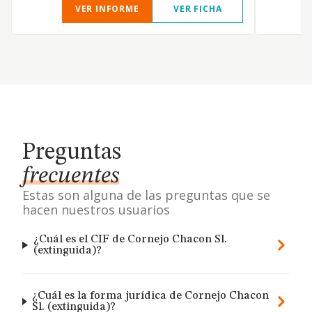
VER INFORME
VER FICHA
Preguntas
frecuentes
Estas son alguna de las preguntas que se
hacen nuestros usuarios
¿Cuál es el CIF de Cornejo Chacon Sl.
(extinguida)?
¿Cuál es la forma jurídica de Cornejo Chacon
Sl. (extinguida)?