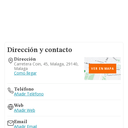
Dirección y contacto
Dirección
Carretera Coin, 45, Malaga, 29140,
Malaga
VER EN MAPA
Como llegar
Teléfono
Añadir Teléfono
Web
Añadir Web
Email
Añadir Email