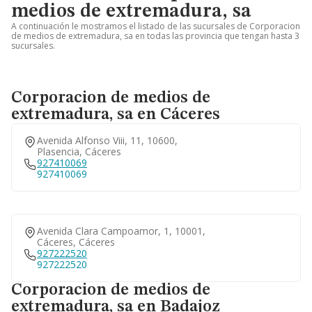
medios de extremadura, sa
A continuación le mostramos el listado de las sucursales de Corporacion
de medios de extremadura, sa en todas las provincia que tengan hasta 3
sucursales.
Corporacion de medios de
extremadura, sa en Cáceres
Avenida Alfonso Viii, 11, 10600,
Plasencia, Cáceres
927410069
927410069
Avenida Clara Campoamor, 1, 10001,
Cáceres, Cáceres
927222520
927222520
Corporacion de medios de
extremadura, sa en Badajoz