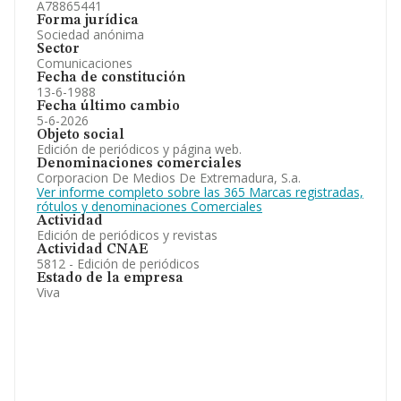
A78865441
Forma jurídica
Sociedad anónima
Sector
Comunicaciones
Fecha de constitución
13-6-1988
Fecha último cambio
5-6-2026
Objeto social
Edición de periódicos y página web.
Denominaciones comerciales
Corporacion De Medios De Extremadura, S.a.
Ver informe completo sobre las 365 Marcas registradas,
rótulos y denominaciones Comerciales
Actividad
Edición de periódicos y revistas
Actividad CNAE
5812 - Edición de periódicos
Estado de la empresa
Viva