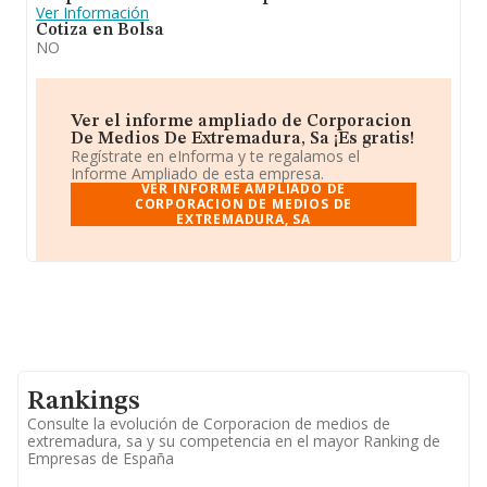
Ver Información
Cotiza en Bolsa
NO
Ver el informe ampliado de Corporacion
De Medios De Extremadura, Sa ¡Es gratis!
Regístrate en eInforma y te regalamos el
Informe Ampliado de esta empresa.
VER INFORME AMPLIADO DE
CORPORACION DE MEDIOS DE
EXTREMADURA, SA
Rankings
Consulte la evolución de Corporacion de medios de
extremadura, sa y su competencia en el mayor Ranking de
Empresas de España