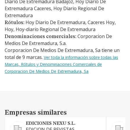
Diario De Extremadura Badajoz, Hoy Diario De
Extremadura Caceres, Hoy Diario Regional De
Extremadura
Hoy Diario De Extremadura, Caceres Hoy,
Rótulos:
Hoy, Hoy-diario Regional De Extremadura
Corporacion De
Denominaciones comerciales:
Medios De Extremadura, S.a.
Corporacion De Medios De Extremadura, Sa tiene un
total de 9 marcas.
Ver toda la información sobre todas las
Marcas, Rótulos y Denominaciones Comerciales de
Corporacion De Medios De Extremadura, Sa
Empresas similares
Empresas similares
EDICIONES NEXU S.L.
EDICION DE REVISTAS,