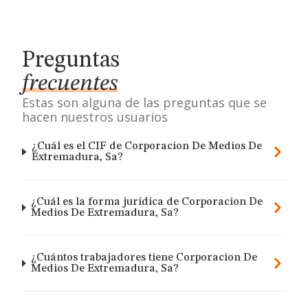
Preguntas
frecuentes
Estas son alguna de las preguntas que se
hacen nuestros usuarios
¿Cuál es el CIF de Corporacion De Medios De
Extremadura, Sa?
¿Cuál es la forma jurídica de Corporacion De
Medios De Extremadura, Sa?
¿Cuántos trabajadores tiene Corporacion De
Medios De Extremadura, Sa?