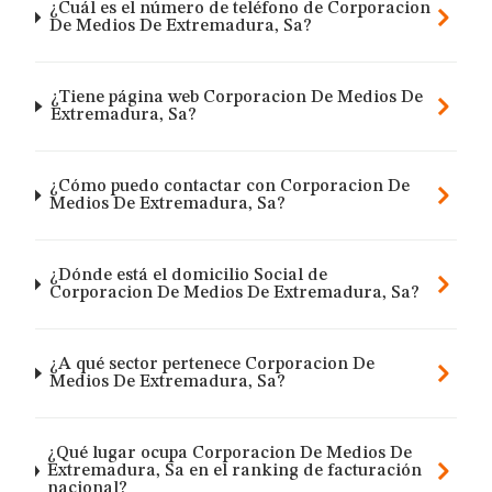
¿Cuál es el número de teléfono de Corporacion
De Medios De Extremadura, Sa?
¿Tiene página web Corporacion De Medios De
Extremadura, Sa?
¿Cómo puedo contactar con Corporacion De
Medios De Extremadura, Sa?
¿Dónde está el domicilio Social de
Corporacion De Medios De Extremadura, Sa?
¿A qué sector pertenece Corporacion De
Medios De Extremadura, Sa?
¿Qué lugar ocupa Corporacion De Medios De
Extremadura, Sa en el ranking de facturación
nacional?