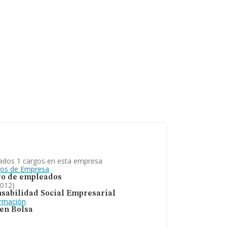
ados 1 cargos en esta empresa
gos de Empresa
o de empleados
2012)
sabilidad Social Empresarial
ormación
 en Bolsa