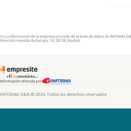
(1) La información de la empresa procede de la base de datos de INFORMA D&B S
dirección Avenida de Europa, 19, 28108, Madrid.
Información ofrecida por
INFORMA D&B © 2024. Todos los derechos reservados