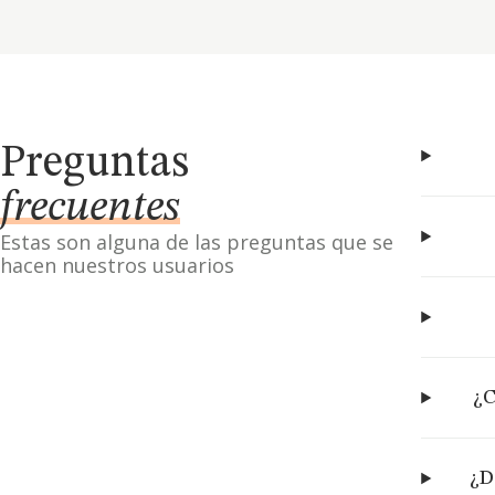
Preguntas
frecuentes
Estas son alguna de las preguntas que se
hacen nuestros usuarios
¿C
¿D