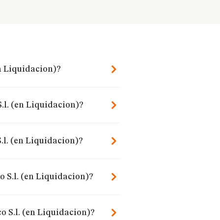
en Liquidacion)?
S.l. (en Liquidacion)?
.l. (en Liquidacion)?
o S.l. (en Liquidacion)?
o S.l. (en Liquidacion)?