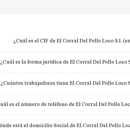
¿Cuál es el CIF de El Corral Del Pollo Loco S.l. (
¿Cuál es la forma jurídica de El Corral Del Pollo Loco 
¿Cuántos trabajadores tiene El Corral Del Pollo Loco S
uál es el número de teléfono de El Corral Del Pollo Loc
ónde está el domicilio Social de El Corral Del Pollo Loc