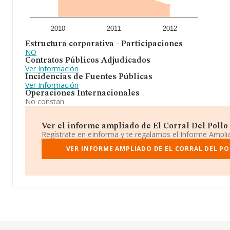
2010
2011
2012
Estructura corporativa - Participaciones
NO
Contratos Públicos Adjudicados
Ver Información
Incidencias de Fuentes Públicas
Ver Información
Operaciones Internacionales
No constan
Ver el informe ampliado de El Corral Del Pollo L
Regístrate en eInforma y te regalamos el Informe Ampl
VER INFORME AMPLIADO DE EL CORRAL DEL POL