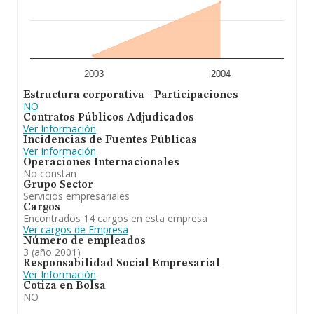
2003
2004
Estructura corporativa - Participaciones
NO
Contratos Públicos Adjudicados
Ver Información
Incidencias de Fuentes Públicas
Ver Información
Operaciones Internacionales
No constan
Grupo Sector
Servicios empresariales
Cargos
Encontrados 14 cargos en esta empresa
Ver cargos de Empresa
Número de empleados
3 (año 2001)
Responsabilidad Social Empresarial
Ver Información
Cotiza en Bolsa
NO