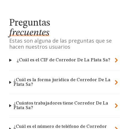
Preguntas
frecuentes
Estas son alguna de las preguntas que se
hacen nuestros usuarios
¿Cuál es el CIF de Corredor De La Plata Sa?
¿Cuál es la forma jurídica de Corredor De La
Plata Sa?
¿Cuántos trabajadores tiene Corredor De La
Plata Sa?
¿Cuál es el número de teléfono de Corredor