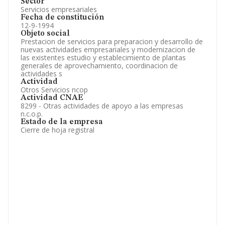
Sector
Servicios empresariales
Fecha de constitución
12-9-1994
Objeto social
Prestacion de servicios para preparacion y desarrollo de
nuevas actividades empresariales y modernizacion de
las existentes estudio y establecimiento de plantas
generales de aprovechamiento, coordinacion de
actividades s
Actividad
Otros Servicios ncop
Actividad CNAE
8299 - Otras actividades de apoyo a las empresas
n.c.o.p.
Estado de la empresa
Cierre de hoja registral