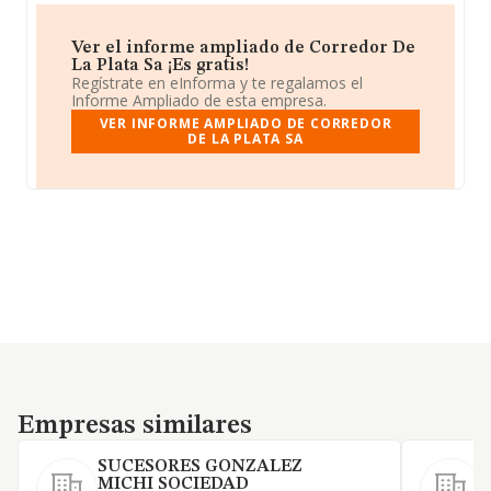
Ver el informe ampliado de Corredor De
La Plata Sa ¡Es gratis!
Regístrate en eInforma y te regalamos el
Informe Ampliado de esta empresa.
VER INFORME AMPLIADO DE CORREDOR
DE LA PLATA SA
Empresas similares
Empresas similares
SUCESORES GONZALEZ
MICHI SOCIEDAD