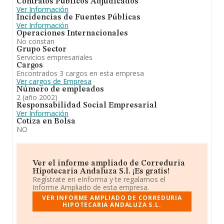
Contratos Públicos Adjudicados
Ver Información
Incidencias de Fuentes Públicas
Ver Información
Operaciones Internacionales
No constan
Grupo Sector
Servicios empresariales
Cargos
Encontrados 3 cargos en esta empresa
Ver cargos de Empresa
Número de empleados
2 (año 2002)
Responsabilidad Social Empresarial
Ver Información
Cotiza en Bolsa
NO
Ver el informe ampliado de Correduria
Hipotecaria Andaluza S.l. ¡Es gratis!
Regístrate en eInforma y te regalamos el
Informe Ampliado de esta empresa.
VER INFORME AMPLIADO DE CORREDURIA
HIPOTECARIA ANDALUZA S.L.