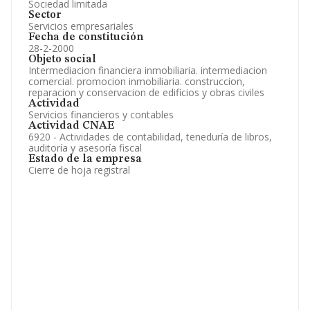
Sociedad limitada
Sector
Servicios empresariales
Fecha de constitución
28-2-2000
Objeto social
Intermediacion financiera inmobiliaria. intermediacion
comercial. promocion inmobiliaria. construccion,
reparacion y conservacion de edificios y obras civiles
Actividad
Servicios financieros y contables
Actividad CNAE
6920 - Actividades de contabilidad, teneduría de libros,
auditoría y asesoría fiscal
Estado de la empresa
Cierre de hoja registral