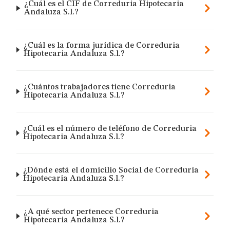
¿Cuál es el CIF de Correduria Hipotecaria
Andaluza S.l.?
¿Cuál es la forma jurídica de Correduria
Hipotecaria Andaluza S.l.?
¿Cuántos trabajadores tiene Correduria
Hipotecaria Andaluza S.l.?
¿Cuál es el número de teléfono de Correduria
Hipotecaria Andaluza S.l.?
¿Dónde está el domicilio Social de Correduria
Hipotecaria Andaluza S.l.?
¿A qué sector pertenece Correduria
Hipotecaria Andaluza S.l.?