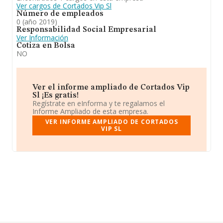
Ver cargos de Cortados Vip Sl
Número de empleados
0 (año 2019)
Responsabilidad Social Empresarial
Ver Información
Cotiza en Bolsa
NO
Ver el informe ampliado de Cortados Vip
Sl ¡Es gratis!
Regístrate en eInforma y te regalamos el
Informe Ampliado de esta empresa.
VER INFORME AMPLIADO DE CORTADOS
VIP SL