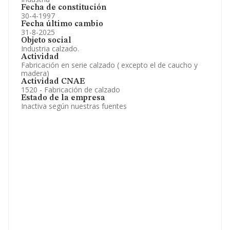
Fecha de constitución
30-4-1997
Fecha último cambio
31-8-2025
Objeto social
Industria calzado.
Actividad
Fabricación en serie calzado ( excepto el de caucho y
madera)
Actividad CNAE
1520 - Fabricación de calzado
Estado de la empresa
Inactiva según nuestras fuentes