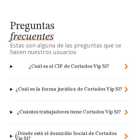
Preguntas
frecuentes
Estas son alguna de las preguntas que se
hacen nuestros usuarios
¿Cuál es el CIF de Cortados Vip Sl?
¿Cuál es la forma jurídica de Cortados Vip Sl?
¿Cuántos trabajadores tiene Cortados Vip Sl?
¿Dónde está el domicilio Social de Cortados
Vip Sl?