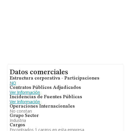
Datos comerciales
Estructura corporativa - Participaciones
NO
Contratos Públicos Adjudicados
Ver Información
Incidencias de Fuentes Públicas
Ver Información
Operaciones Internacionales
No constan
Grupo Sector
Industria
Cargos
Encontrados 1 cargos en esta empresa