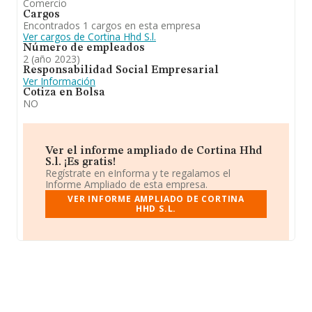
Comercio
Cargos
Encontrados 1 cargos en esta empresa
Ver cargos de Cortina Hhd S.l.
Número de empleados
2 (año 2023)
Responsabilidad Social Empresarial
Ver Información
Cotiza en Bolsa
NO
Ver el informe ampliado de Cortina Hhd
S.l. ¡Es gratis!
Regístrate en eInforma y te regalamos el
Informe Ampliado de esta empresa.
VER INFORME AMPLIADO DE CORTINA
HHD S.L.