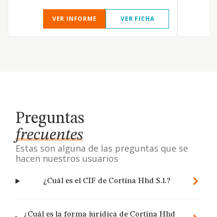
VER INFORME
VER FICHA
Preguntas
frecuentes
Estas son alguna de las preguntas que se
hacen nuestros usuarios
¿Cuál es el CIF de Cortina Hhd S.l.?
¿Cuál es la forma jurídica de Cortina Hhd