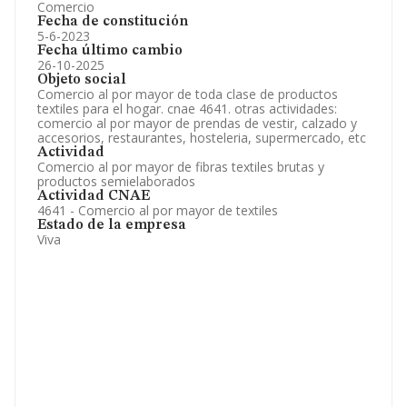
Comercio
Fecha de constitución
5-6-2023
Fecha último cambio
26-10-2025
Objeto social
Comercio al por mayor de toda clase de productos
textiles para el hogar. cnae 4641. otras actividades:
comercio al por mayor de prendas de vestir, calzado y
accesorios, restaurantes, hosteleria, supermercado, etc
Actividad
Comercio al por mayor de fibras textiles brutas y
productos semielaborados
Actividad CNAE
4641 - Comercio al por mayor de textiles
Estado de la empresa
Viva