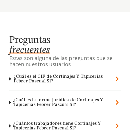
Preguntas
frecuentes
Estas son alguna de las preguntas que se
hacen nuestros usuarios
¿Cuál es el CIF de Cortinajes Y Tapicerias
Febrer Pascual Sl?
¿Cuál es la forma jurídica de Cortinajes Y
Tapicerias Febrer Pascual Sl?
¿Cuántos trabajadores tiene Cortinajes Y
Tapicerias Febrer Pascual Sl?