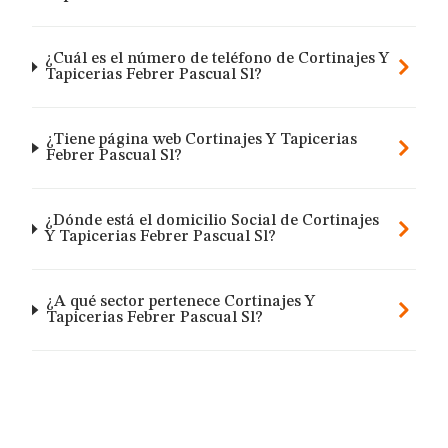
¿Cuál es el número de teléfono de Cortinajes Y
Tapicerias Febrer Pascual Sl?
¿Tiene página web Cortinajes Y Tapicerias
Febrer Pascual Sl?
¿Dónde está el domicilio Social de Cortinajes
Y Tapicerias Febrer Pascual Sl?
¿A qué sector pertenece Cortinajes Y
Tapicerias Febrer Pascual Sl?