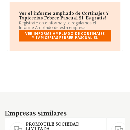
Ver el informe ampliado de Cortinajes Y
Tapicerias Febrer Pascual Sl ¡Es gratis!
Regístrate en eInforma y te regalamos el
Informe Ampliado de esta empresa.
VER INFORME AMPLIADO DE CORTINAJES
Y TAPICERIAS FEBRER PASCUAL SL
Empresas similares
Empresas similares
PROMOTILE SOCIEDAD
LIMITADA.