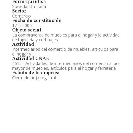
Forma jurídica
Sociedad limitada
Sector
Comercio
Fecha de constitución
17-5-2000
Objeto social
La compraventa de muebles para el hogar y la actividad
de tapiceria y cortinajes.
Actividad
Intermediarios del comercio de muebles, artículos para
el hogar y
Actividad CNAE
4615 - Actividades de intermediarios del comercio al por
mayor de muebles, artículos para el hogar y ferretería
Estado de la empresa
Cierre de hoja registral