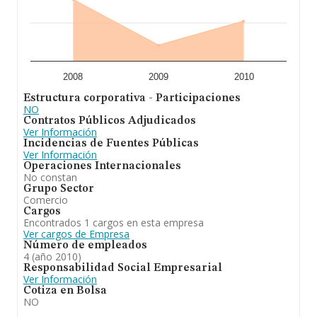
2008
2009
2010
Estructura corporativa - Participaciones
NO
Contratos Públicos Adjudicados
Ver Información
Incidencias de Fuentes Públicas
Ver Información
Operaciones Internacionales
No constan
Grupo Sector
Comercio
Cargos
Encontrados 1 cargos en esta empresa
Ver cargos de Empresa
Número de empleados
4 (año 2010)
Responsabilidad Social Empresarial
Ver Información
Cotiza en Bolsa
NO