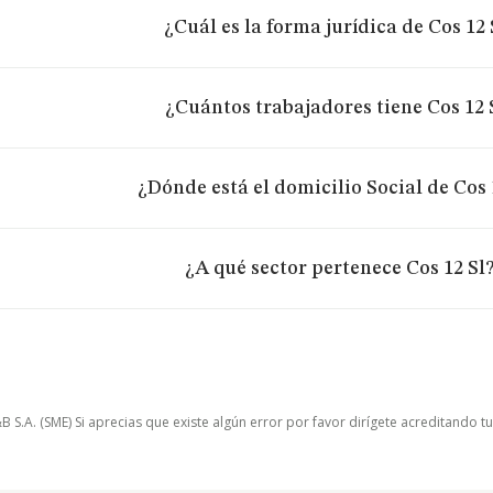
¿Cuál es la forma jurídica de Cos 12 
¿Cuántos trabajadores tiene Cos 12 
¿Dónde está el domicilio Social de Cos 
¿A qué sector pertenece Cos 12 Sl
.A. (SME) Si aprecias que existe algún error por favor dirígete acreditando t