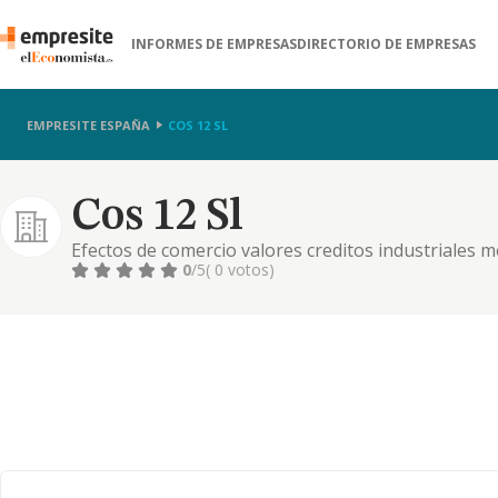
INFORMES DE EMPRESAS
DIRECTORIO DE EMPRESAS
EMPRESITE ESPAÑA
COS 12 SL
Cos 12 Sl
Efectos de comercio valores creditos industriales m
0
/5
( 0 votos)