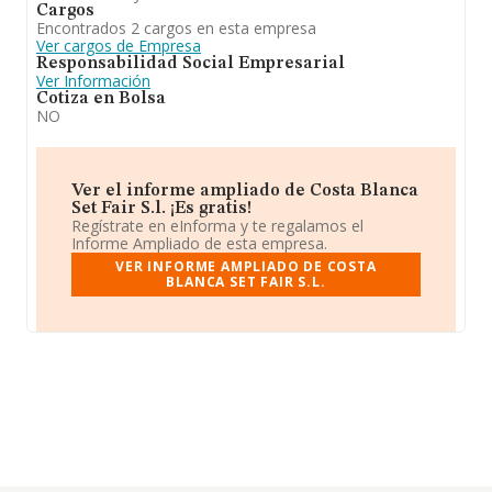
Cargos
Encontrados 2 cargos en esta empresa
Ver cargos de Empresa
Responsabilidad Social Empresarial
Ver Información
Cotiza en Bolsa
NO
Ver el informe ampliado de Costa Blanca
Set Fair S.l. ¡Es gratis!
Regístrate en eInforma y te regalamos el
Informe Ampliado de esta empresa.
VER INFORME AMPLIADO DE COSTA
BLANCA SET FAIR S.L.