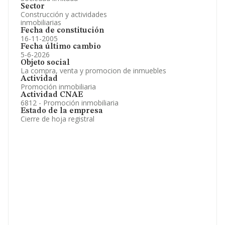
Sector
Construcción y actividades
inmobiliarias
Fecha de constitución
16-11-2005
Fecha último cambio
5-6-2026
Objeto social
La compra, venta y promocion de inmuebles
Actividad
Promoción inmobiliaria
Actividad CNAE
6812 - Promoción inmobiliaria
Estado de la empresa
Cierre de hoja registral