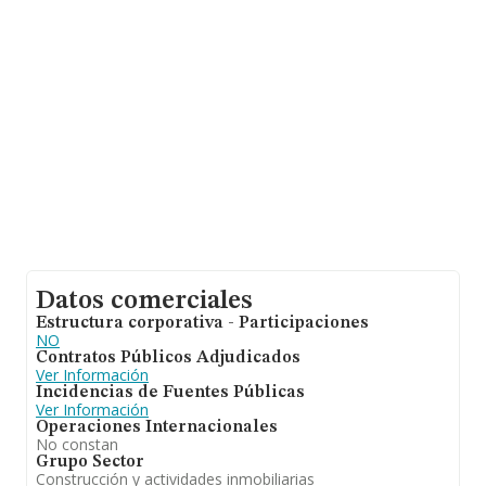
Datos comerciales
Estructura corporativa - Participaciones
NO
Contratos Públicos Adjudicados
Ver Información
Incidencias de Fuentes Públicas
Ver Información
Operaciones Internacionales
No constan
Grupo Sector
Construcción y actividades inmobiliarias