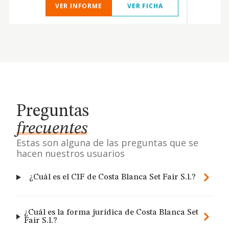
VER INFORME
VER FICHA
Preguntas
frecuentes
Estas son alguna de las preguntas que se
hacen nuestros usuarios
¿Cuál es el CIF de Costa Blanca Set Fair S.l.?
¿Cuál es la forma jurídica de Costa Blanca Set
Fair S.l.?