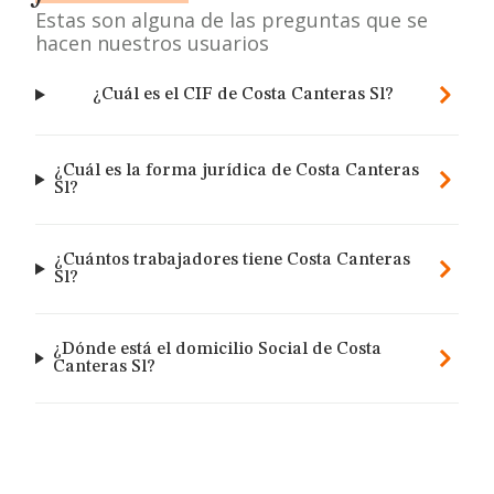
Estas son alguna de las preguntas que se
hacen nuestros usuarios
¿Cuál es el CIF de Costa Canteras Sl?
¿Cuál es la forma jurídica de Costa Canteras
Sl?
¿Cuántos trabajadores tiene Costa Canteras
Sl?
¿Dónde está el domicilio Social de Costa
Canteras Sl?