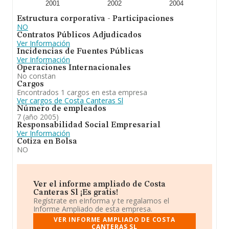
2001
2002
2004
Estructura corporativa - Participaciones
NO
Contratos Públicos Adjudicados
Ver Información
Incidencias de Fuentes Públicas
Ver Información
Operaciones Internacionales
No constan
Cargos
Encontrados 1 cargos en esta empresa
Ver cargos de Costa Canteras Sl
Número de empleados
7 (año 2005)
Responsabilidad Social Empresarial
Ver Información
Cotiza en Bolsa
NO
Ver el informe ampliado de Costa
Canteras Sl ¡Es gratis!
Regístrate en eInforma y te regalamos el
Informe Ampliado de esta empresa.
VER INFORME AMPLIADO DE COSTA
CANTERAS SL