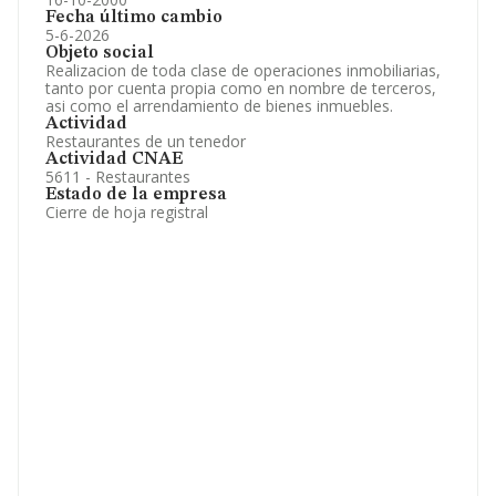
Fecha último cambio
5-6-2026
Objeto social
Realizacion de toda clase de operaciones inmobiliarias,
tanto por cuenta propia como en nombre de terceros,
asi como el arrendamiento de bienes inmuebles.
Actividad
Restaurantes de un tenedor
Actividad CNAE
5611 - Restaurantes
Estado de la empresa
Cierre de hoja registral