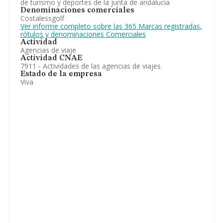
de turismo y deportes de la junta de andalucia
Denominaciones comerciales
Costalessgolf
Ver informe completo sobre las 365 Marcas registradas,
rótulos y denominaciones Comerciales
Actividad
Agencias de viaje
Actividad CNAE
7911 - Actividades de las agencias de viajes
Estado de la empresa
Viva