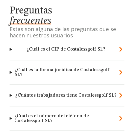
Preguntas
frecuentes
Estas son alguna de las preguntas que se
hacen nuestros usuarios
¿Cuál es el CIF de Costalessgolf Sl.?
¿Cuál es la forma jurídica de Costalessgolf
Sl.?
¿Cuántos trabajadores tiene Costalessgolf Sl.?
¿Cuál es el número de teléfono de
Costalessgolf Sl.?