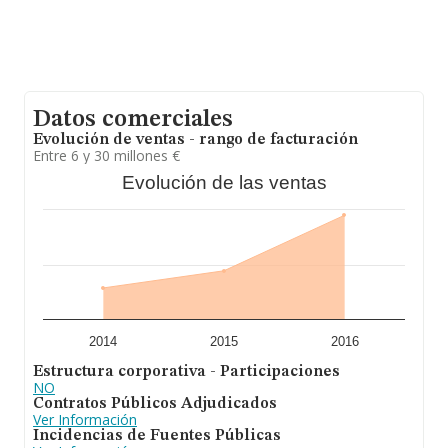
Datos comerciales
Evolución de ventas - rango de facturación
Entre 6 y 30 millones €
Evolución de las ventas
2014
2015
2016
Estructura corporativa - Participaciones
NO
Contratos Públicos Adjudicados
Ver Información
Incidencias de Fuentes Públicas