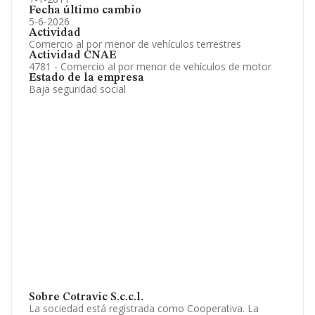
Fecha último cambio
5-6-2026
Actividad
Comercio al por menor de vehículos terrestres
Actividad CNAE
4781 - Comercio al por menor de vehículos de motor
Estado de la empresa
Baja seguridad social
Sobre Cotravic S.c.c.l.
La sociedad está registrada como Cooperativa. La