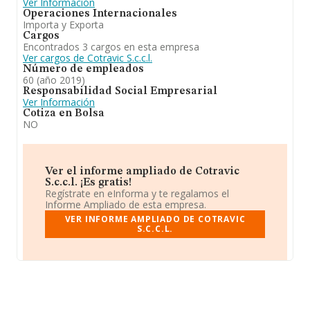
Ver Información
Operaciones Internacionales
Importa y Exporta
Cargos
Encontrados 3 cargos en esta empresa
Ver cargos de Cotravic S.c.c.l.
Número de empleados
60 (año 2019)
Responsabilidad Social Empresarial
Ver Información
Cotiza en Bolsa
NO
Ver el informe ampliado de Cotravic
S.c.c.l. ¡Es gratis!
Regístrate en eInforma y te regalamos el
Informe Ampliado de esta empresa.
VER INFORME AMPLIADO DE COTRAVIC
S.C.C.L.