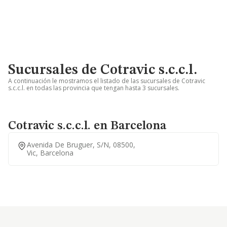
Sucursales de Cotravic s.c.c.l.
A continuación le mostramos el listado de las sucursales de Cotravic
s.c.c.l. en todas las provincia que tengan hasta 3 sucursales.
Cotravic s.c.c.l. en Barcelona
Avenida De Bruguer, S/n, 08500,
Vic, Barcelona