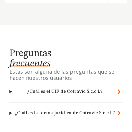
Preguntas
frecuentes
Estas son alguna de las preguntas que se
hacen nuestros usuarios
¿Cuál es el CIF de Cotravic S.c.c.l.?
¿Cuál es la forma jurídica de Cotravic S.c.c.l.?