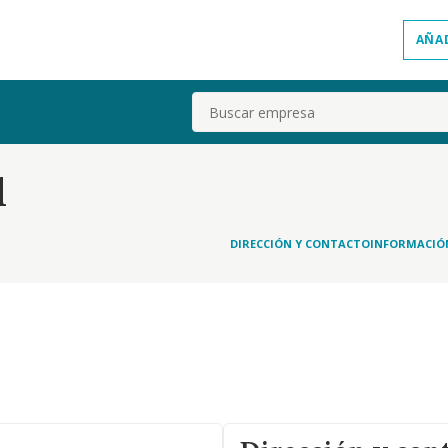
AÑA
Buscar
l
DIRECCIÓN Y CONTACTO
INFORMACIÓ