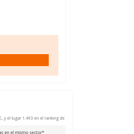
 y el lugar 1.493 en el ranking de
s en el mismo sector*