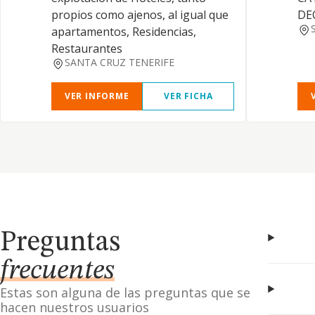
propios como ajenos, al igual que
DE
apartamentos, Residencias,
Restaurantes
SANTA CRUZ TENERIFE
VER INFORME
VER FICHA
Preguntas
frecuentes
Estas son alguna de las preguntas que se
hacen nuestros usuarios