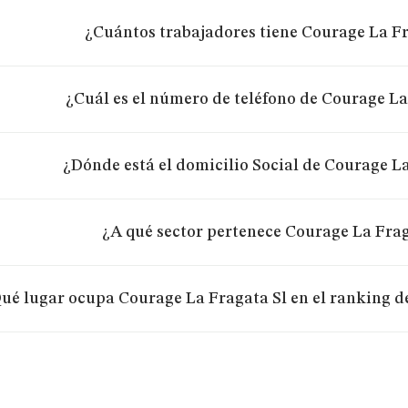
¿Cuántos trabajadores tiene Courage La Fr
¿Cuál es el número de teléfono de Courage La
¿Dónde está el domicilio Social de Courage L
¿A qué sector pertenece Courage La Frag
ué lugar ocupa Courage La Fragata Sl en el ranking d