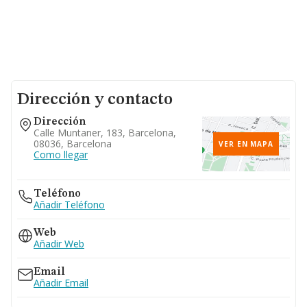
Dirección y contacto
Dirección
Calle Muntaner, 183, Barcelona,
08036, Barcelona
VER EN MAPA
Como llegar
Teléfono
Añadir Teléfono
Web
Añadir Web
Email
Añadir Email