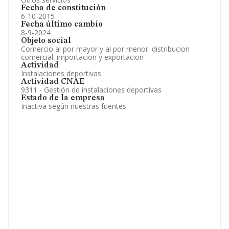
Fecha de constitución
6-10-2015
Fecha último cambio
8-9-2024
Objeto social
Comercio al por mayor y al por menor. distribucion
comercial. importacion y exportacion
Actividad
Instalaciones deportivas
Actividad CNAE
9311 - Gestión de instalaciones deportivas
Estado de la empresa
Inactiva según nuestras fuentes