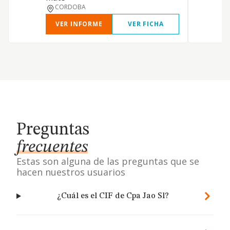
CORDOBA
VER INFORME
VER FICHA
Preguntas
frecuentes
Estas son alguna de las preguntas que se
hacen nuestros usuarios
¿Cuál es el CIF de Cpa Jao Sl?