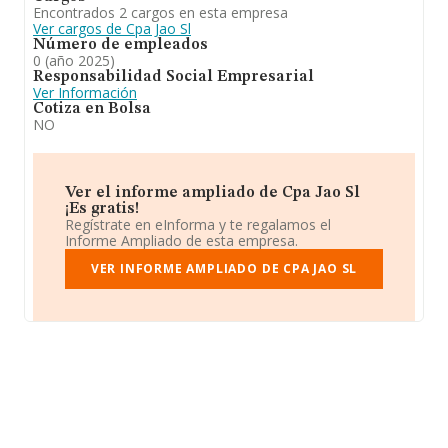
Encontrados 2 cargos en esta empresa
Ver cargos de Cpa Jao Sl
Número de empleados
0 (año 2025)
Responsabilidad Social Empresarial
Ver Información
Cotiza en Bolsa
NO
Ver el informe ampliado de Cpa Jao Sl
¡Es gratis!
Regístrate en eInforma y te regalamos el
Informe Ampliado de esta empresa.
VER INFORME AMPLIADO DE CPA JAO SL