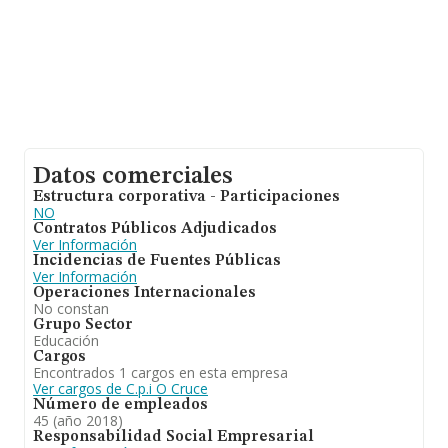
Datos comerciales
Estructura corporativa - Participaciones
NO
Contratos Públicos Adjudicados
Ver Información
Incidencias de Fuentes Públicas
Ver Información
Operaciones Internacionales
No constan
Grupo Sector
Educación
Cargos
Encontrados 1 cargos en esta empresa
Ver cargos de C.p.i O Cruce
Número de empleados
45 (año 2018)
Responsabilidad Social Empresarial