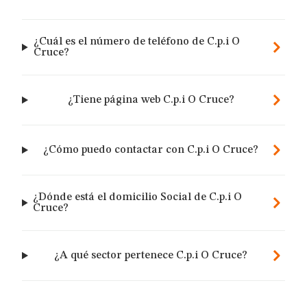
¿Cuál es el número de teléfono de C.p.i O
Cruce?
¿Tiene página web C.p.i O Cruce?
¿Cómo puedo contactar con C.p.i O Cruce?
¿Dónde está el domicilio Social de C.p.i O
Cruce?
¿A qué sector pertenece C.p.i O Cruce?