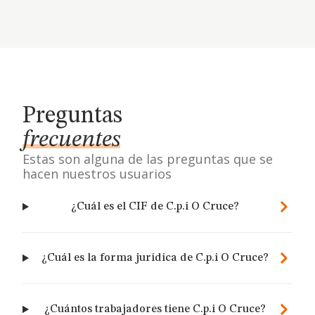
Preguntas
frecuentes
Estas son alguna de las preguntas que se
hacen nuestros usuarios
¿Cuál es el CIF de C.p.i O Cruce?
¿Cuál es la forma jurídica de C.p.i O Cruce?
¿Cuántos trabajadores tiene C.p.i O Cruce?