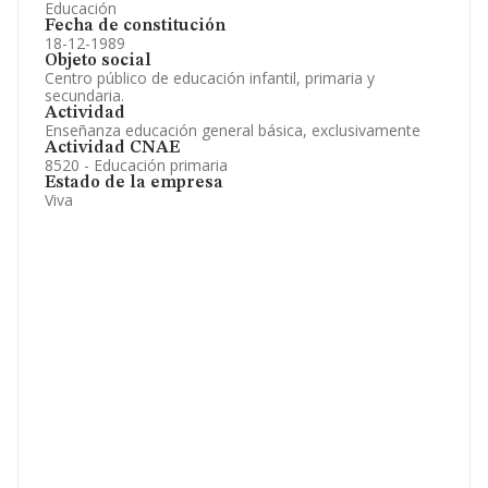
Educación
Fecha de constitución
18-12-1989
Objeto social
Centro público de educación infantil, primaria y
secundaria.
Actividad
Enseñanza educación general básica, exclusivamente
Actividad CNAE
8520 - Educación primaria
Estado de la empresa
Viva