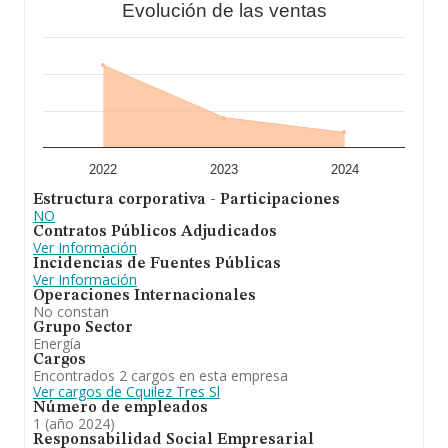
Evolución de las ventas
2022
2023
2024
Estructura corporativa - Participaciones
NO
Contratos Públicos Adjudicados
Ver Información
Incidencias de Fuentes Públicas
Ver Información
Operaciones Internacionales
No constan
Grupo Sector
Energía
Cargos
Encontrados 2 cargos en esta empresa
Ver cargos de Cquilez Tres Sl
Número de empleados
1 (año 2024)
Responsabilidad Social Empresarial