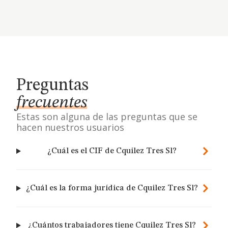
Preguntas
frecuentes
Estas son alguna de las preguntas que se
hacen nuestros usuarios
¿Cuál es el CIF de Cquilez Tres Sl?
¿Cuál es la forma jurídica de Cquilez Tres Sl?
¿Cuántos trabajadores tiene Cquilez Tres Sl?