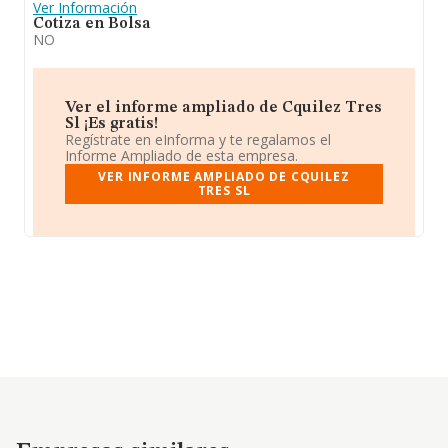
Ver Información
Cotiza en Bolsa
NO
Ver el informe ampliado de Cquilez Tres
Sl ¡Es gratis!
Regístrate en eInforma y te regalamos el
Informe Ampliado de esta empresa.
VER INFORME AMPLIADO DE CQUILEZ
TRES SL
Empresas similares