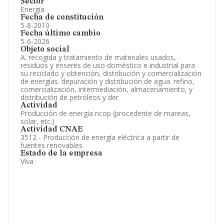
Sector
Energía
Fecha de constitución
5-8-2010
Fecha último cambio
5-6-2026
Objeto social
A. recogida y tratamiento de materiales usados,
residuos y enseres de uso doméstico e industrial para
su reciclado y obtención, distribución y comercialización
de energías. depuración y distribución de agua. refino,
comercialización, intermediación, almacenamiento, y
distribución de petróleos y der
Actividad
Producción de energía ncop (procedente de mareas,
solar, etc.)
Actividad CNAE
3512 - Producción de energía eléctrica a partir de
fuentes renovables
Estado de la empresa
Viva