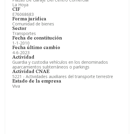
La Hoya
CIF
E76068683
Forma jurídica
Comunidad de bienes
Sector
Transportes
Fecha de constitución
1-1-2010
Fecha último cambio
4-6-2023
Actividad
Guardia y custodia vehículos en los denominados
aparcamientos subterráneos o parkings
Actividad CNAE
5221 - Actividades auxiliares del transporte terrestre
Estado de la empresa
Viva