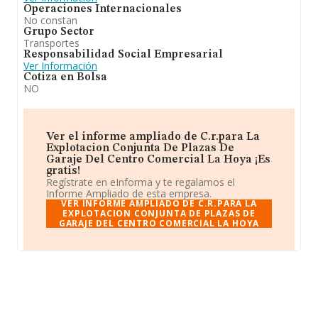
Operaciones Internacionales
No constan
Grupo Sector
Transportes
Responsabilidad Social Empresarial
Ver Información
Cotiza en Bolsa
NO
Ver el informe ampliado de C.r.para La
Explotacion Conjunta De Plazas De
Garaje Del Centro Comercial La Hoya ¡Es
gratis!
Regístrate en eInforma y te regalamos el
Informe Ampliado de esta empresa.
VER INFORME AMPLIADO DE C.R.PARA LA
EXPLOTACION CONJUNTA DE PLAZAS DE
GARAJE DEL CENTRO COMERCIAL LA HOYA