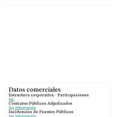
Datos comerciales
Estructura corporativa - Participaciones
NO
Contratos Públicos Adjudicados
Ver Información
Incidencias de Fuentes Públicas
Ver Información