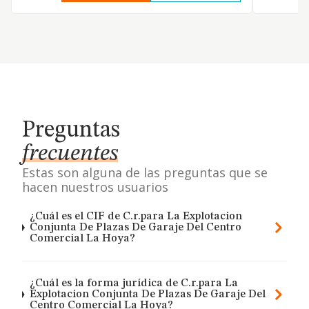
Preguntas
frecuentes
Estas son alguna de las preguntas que se
hacen nuestros usuarios
¿Cuál es el CIF de C.r.para La Explotacion
Conjunta De Plazas De Garaje Del Centro
Comercial La Hoya?
¿Cuál es la forma jurídica de C.r.para La
Explotacion Conjunta De Plazas De Garaje Del
Centro Comercial La Hoya?