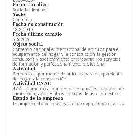
Forma jurídica
Sociedad limitada
Sector
Comercio
Fecha de constitución
18-8-2010
Fecha último cambio
5-6-2026
Objeto social
Comercio nacional e internacional de artículos para el
equipamiento del hogar y la construcción. la gestión,
consultoría y asesoramiento empresarial. los servicios
de formación y perfeccionamiento profesional
Actividad
Comercio al por menor de artículos para equipamiento
del hogar y la construcción
Actividad CNAE
4755 - Comercio al por menor de muebles, aparatos de
iluminación, vajilla y otros artículos de uso doméstico
Estado de la empresa
Incumplimiento de la obligación de depósito de cuentas