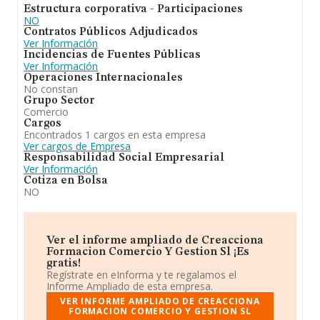
Estructura corporativa - Participaciones
NO
Contratos Públicos Adjudicados
Ver Información
Incidencias de Fuentes Públicas
Ver Información
Operaciones Internacionales
No constan
Grupo Sector
Comercio
Cargos
Encontrados 1 cargos en esta empresa
Ver cargos de Empresa
Responsabilidad Social Empresarial
Ver Información
Cotiza en Bolsa
NO
Ver el informe ampliado de Creacciona
Formacion Comercio Y Gestion Sl ¡Es
gratis!
Regístrate en eInforma y te regalamos el
Informe Ampliado de esta empresa.
VER INFORME AMPLIADO DE CREACCIONA
FORMACION COMERCIO Y GESTION SL