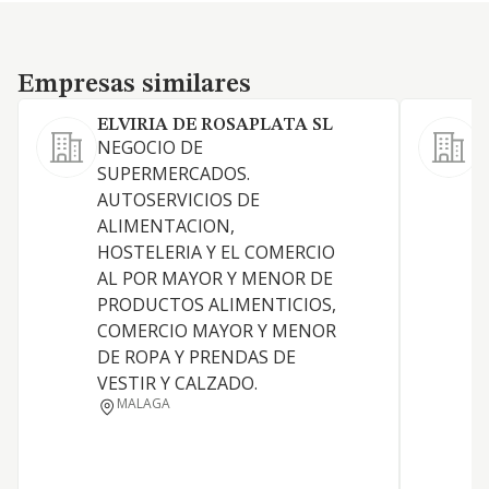
Empresas similares
Empresas similares
ELVIRIA DE ROSAPLATA SL
NEGOCIO DE
L
SUPERMERCADOS.
AUTOSERVICIOS DE
ALIMENTACION,
HOSTELERIA Y EL COMERCIO
AL POR MAYOR Y MENOR DE
PRODUCTOS ALIMENTICIOS,
D
COMERCIO MAYOR Y MENOR
DE ROPA Y PRENDAS DE
VESTIR Y CALZADO.
MALAGA