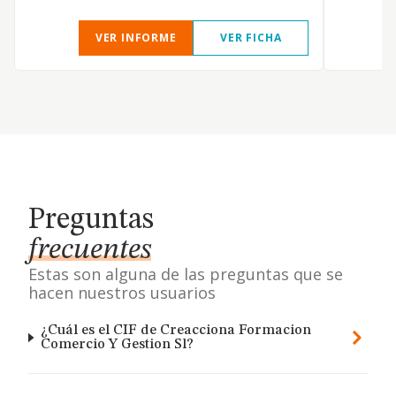
VER INFORME
VER FICHA
Preguntas
frecuentes
Estas son alguna de las preguntas que se
hacen nuestros usuarios
¿Cuál es el CIF de Creacciona Formacion
Comercio Y Gestion Sl?