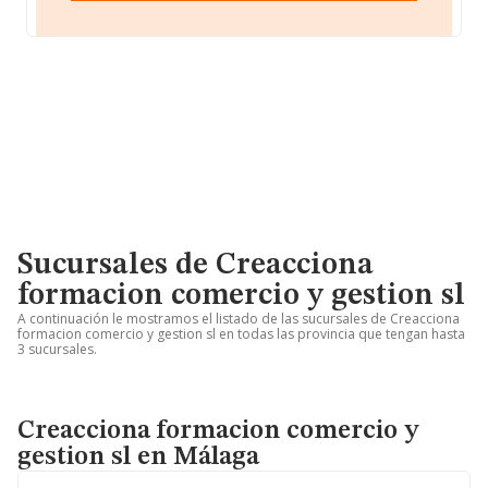
Sucursales de Creacciona
formacion comercio y gestion sl
A continuación le mostramos el listado de las sucursales de Creacciona
formacion comercio y gestion sl en todas las provincia que tengan hasta
3 sucursales.
Creacciona formacion comercio y
gestion sl en Málaga