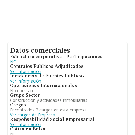
Datos comerciales
Estructura corporativa - Participaciones
NO
Contratos Públicos Adjudicados
Ver Información
Incidencias de Fuentes Públicas
Ver Información
Operaciones Internacionales
No constan
Grupo Sector
Construcción y actividades inmobiliarias
Cargos
Encontrados 2 cargos en esta empresa
Ver cargos de Empresa
Responsabilidad Social Empresarial
Ver Información
Cotiza en Bolsa
NO