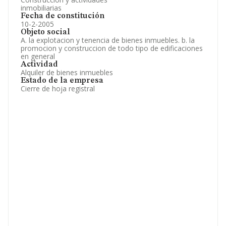
inmobiliarias
Fecha de constitución
10-2-2005
Objeto social
A. la explotacion y tenencia de bienes inmuebles. b. la
promocion y construccion de todo tipo de edificaciones
en general
Actividad
Alquiler de bienes inmuebles
Estado de la empresa
Cierre de hoja registral