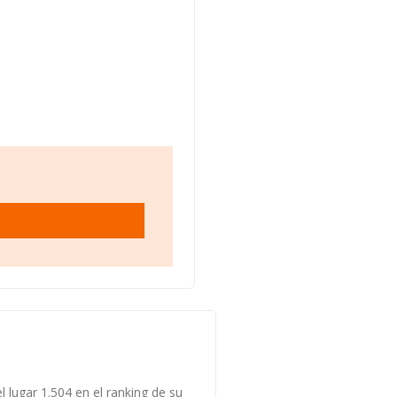
l lugar 1.504 en el ranking de su