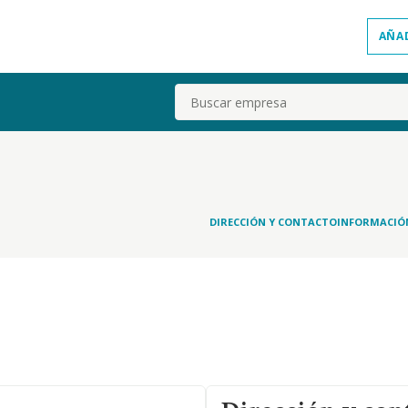
AÑA
Buscar
DIRECCIÓN Y CONTACTO
INFORMACIÓ