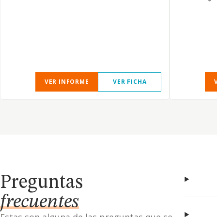
VER INFORME
VER FICHA
Preguntas
frecuentes