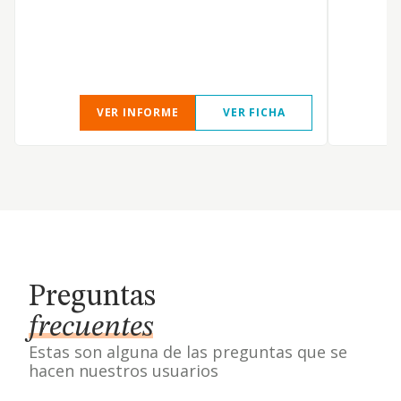
VER INFORME
VER FICHA
Preguntas
frecuentes
Estas son alguna de las preguntas que se
hacen nuestros usuarios