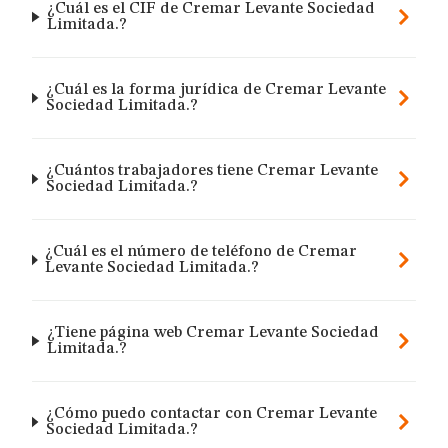
¿Cuál es el CIF de Cremar Levante Sociedad
Limitada.?
¿Cuál es la forma jurídica de Cremar Levante
Sociedad Limitada.?
¿Cuántos trabajadores tiene Cremar Levante
Sociedad Limitada.?
¿Cuál es el número de teléfono de Cremar
Levante Sociedad Limitada.?
¿Tiene página web Cremar Levante Sociedad
Limitada.?
¿Cómo puedo contactar con Cremar Levante
Sociedad Limitada.?