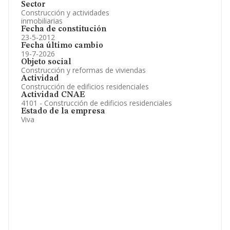
Sector
Construcción y actividades
inmobiliarias
Fecha de constitución
23-5-2012
Fecha último cambio
19-7-2026
Objeto social
Construcción y reformas de viviendas
Actividad
Construcción de edificios residenciales
Actividad CNAE
4101 - Construcción de edificios residenciales
Estado de la empresa
Viva