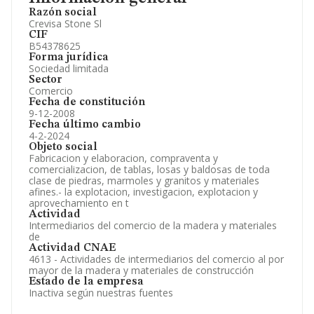
Razón social
Crevisa Stone Sl
CIF
B54378625
Forma jurídica
Sociedad limitada
Sector
Comercio
Fecha de constitución
9-12-2008
Fecha último cambio
4-2-2024
Objeto social
Fabricacion y elaboracion, compraventa y
comercializacion, de tablas, losas y baldosas de toda
clase de piedras, marmoles y granitos y materiales
afines.- la explotacion, investigacion, explotacion y
aprovechamiento en t
Actividad
Intermediarios del comercio de la madera y materiales
de
Actividad CNAE
4613 - Actividades de intermediarios del comercio al por
mayor de la madera y materiales de construcción
Estado de la empresa
Inactiva según nuestras fuentes