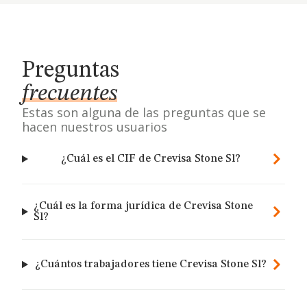
Preguntas
frecuentes
Estas son alguna de las preguntas que se
hacen nuestros usuarios
¿Cuál es el CIF de Crevisa Stone Sl?
¿Cuál es la forma jurídica de Crevisa Stone
Sl?
¿Cuántos trabajadores tiene Crevisa Stone Sl?