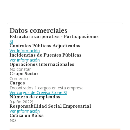
Datos comerciales
Estructura corporativa - Participaciones
SI
Contratos Públicos Adjudicados
Ver Información
Incidencias de Fuentes Públicas
Ver Información
Operaciones Internacionales
No constan
Grupo Sector
Comercio
Cargos
Encontrados 1 cargos en esta empresa
Ver cargos de Crevisa Stone Sl
Número de empleados
0 (año 2022)
Responsabilidad Social Empresarial
Ver Información
Cotiza en Bolsa
NO