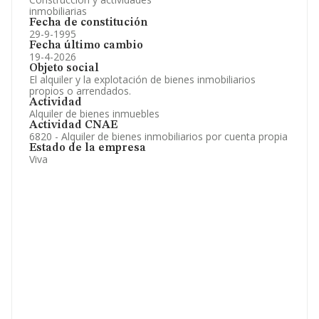
inmobiliarias
Fecha de constitución
29-9-1995
Fecha último cambio
19-4-2026
Objeto social
El alquiler y la explotación de bienes inmobiliarios
propios o arrendados.
Actividad
Alquiler de bienes inmuebles
Actividad CNAE
6820 - Alquiler de bienes inmobiliarios por cuenta propia
Estado de la empresa
Viva