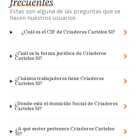
frecuentes
Estas son alguna de las preguntas que se
hacen nuestros usuarios
¿Cuál es el CIF de Criaderos Cartelos Sl?
¿Cuál es la forma jurídica de Criaderos
Cartelos Sl?
¿Cuántos trabajadores tiene Criaderos
Cartelos Sl?
¿Dónde está el domicilio Social de Criaderos
Cartelos Sl?
¿A qué sector pertenece Criaderos Cartelos
Sl?