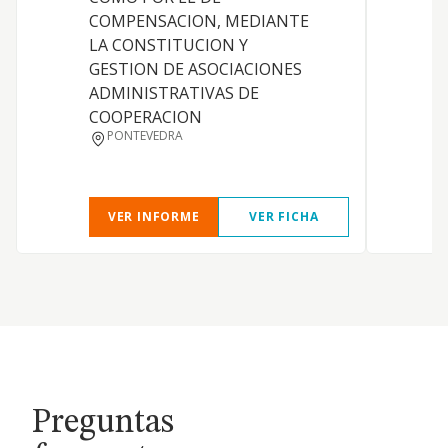
COMPENSACION, MEDIANTE
LA CONSTITUCION Y
GESTION DE ASOCIACIONES
ADMINISTRATIVAS DE
COOPERACION
PONTEVEDRA
VER INFORME
VER FICHA
Preguntas