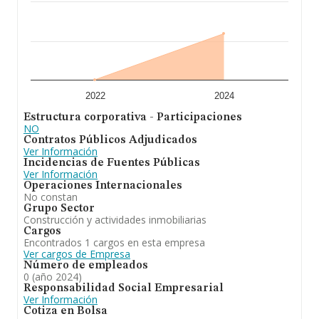
2022
2024
Estructura corporativa - Participaciones
NO
Contratos Públicos Adjudicados
Ver Información
Incidencias de Fuentes Públicas
Ver Información
Operaciones Internacionales
No constan
Grupo Sector
Construcción y actividades inmobiliarias
Cargos
Encontrados 1 cargos en esta empresa
Ver cargos de Empresa
Número de empleados
0 (año 2024)
Responsabilidad Social Empresarial
Ver Información
Cotiza en Bolsa