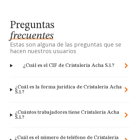
Preguntas
frecuentes
Estas son alguna de las preguntas que se
hacen nuestros usuarios
¿Cuál es el CIF de Cristaleria Acha S.l.?
¿Cuál es la forma jurídica de Cristaleria Acha
S.l.?
¿Cuántos trabajadores tiene Cristaleria Acha
S.l.?
¿Cuál es el número de teléfono de Cristaleria