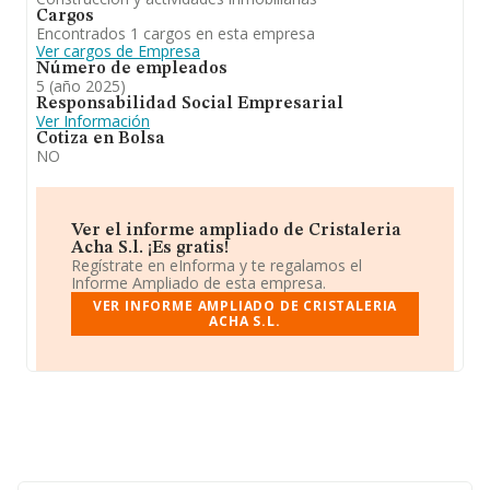
Cargos
Encontrados 1 cargos en esta empresa
Ver cargos de Empresa
Número de empleados
5 (año 2025)
Responsabilidad Social Empresarial
Ver Información
Cotiza en Bolsa
NO
Ver el informe ampliado de Cristaleria
Acha S.l. ¡Es gratis!
Regístrate en eInforma y te regalamos el
Informe Ampliado de esta empresa.
VER INFORME AMPLIADO DE CRISTALERIA
ACHA S.L.