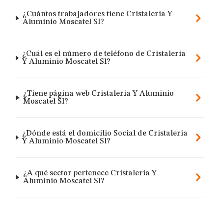
¿Cuántos trabajadores tiene Cristaleria Y
Aluminio Moscatel Sl?
¿Cuál es el número de teléfono de Cristaleria
Y Aluminio Moscatel Sl?
¿Tiene página web Cristaleria Y Aluminio
Moscatel Sl?
¿Dónde está el domicilio Social de Cristaleria
Y Aluminio Moscatel Sl?
¿A qué sector pertenece Cristaleria Y
Aluminio Moscatel Sl?