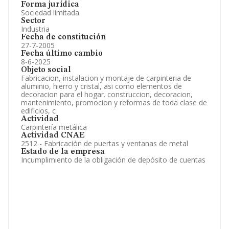
Forma jurídica
Sociedad limitada
Sector
Industria
Fecha de constitución
27-7-2005
Fecha último cambio
8-6-2025
Objeto social
Fabricacion, instalacion y montaje de carpinteria de
aluminio, hierro y cristal, asi como elementos de
decoracion para el hogar. construccion, decoracion,
mantenimiento, promocion y reformas de toda clase de
edificios, c
Actividad
Carpintería metálica
Actividad CNAE
2512 - Fabricación de puertas y ventanas de metal
Estado de la empresa
Incumplimiento de la obligación de depósito de cuentas