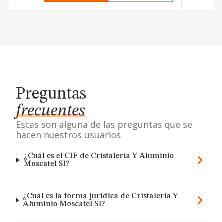
Preguntas
frecuentes
Estas son alguna de las preguntas que se
hacen nuestros usuarios
¿Cuál es el CIF de Cristaleria Y Aluminio
Moscatel Sl?
¿Cuál es la forma jurídica de Cristaleria Y
Aluminio Moscatel Sl?