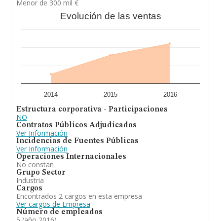
Menor de 300 mil €
Evolución de las ventas
2014
2015
2016
Estructura corporativa - Participaciones
NO
Contratos Públicos Adjudicados
Ver Información
Incidencias de Fuentes Públicas
Ver Información
Operaciones Internacionales
No constan
Grupo Sector
Industria
Cargos
Encontrados 2 cargos en esta empresa
Ver cargos de Empresa
Número de empleados
5 (año 2016)