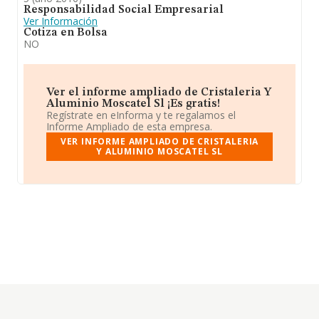
Responsabilidad Social Empresarial
Ver Información
Cotiza en Bolsa
NO
Ver el informe ampliado de Cristaleria Y
Aluminio Moscatel Sl ¡Es gratis!
Regístrate en eInforma y te regalamos el
Informe Ampliado de esta empresa.
VER INFORME AMPLIADO DE CRISTALERIA
Y ALUMINIO MOSCATEL SL