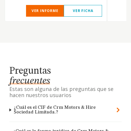
VER INFORME
VER FICHA
Preguntas
frecuentes
Estas son alguna de las preguntas que se
hacen nuestros usuarios
¿Cuál es el CIF de Crm Motors & Hire
Sociedad Limitada.?