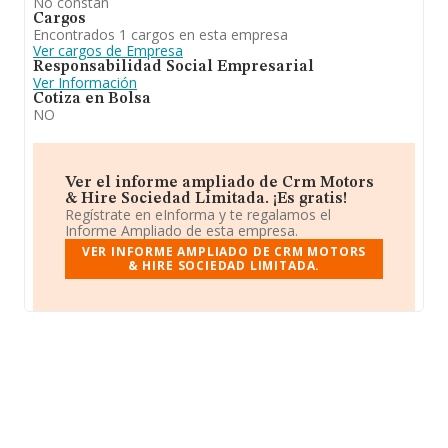
No constan
Cargos
Encontrados 1 cargos en esta empresa
Ver cargos de Empresa
Responsabilidad Social Empresarial
Ver Información
Cotiza en Bolsa
NO
Ver el informe ampliado de Crm Motors
& Hire Sociedad Limitada. ¡Es gratis!
Regístrate en eInforma y te regalamos el
Informe Ampliado de esta empresa.
VER INFORME AMPLIADO DE CRM MOTORS
& HIRE SOCIEDAD LIMITADA.