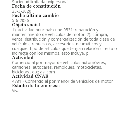
Sociedad limitada unipersonal
Fecha de constitución
23-3-2026
Fecha último cambio
5-6-2026
Objeto social
1). actividad principal: cnae 9531: reparación y
mantenimiento de vehículos de motor. 2). compra,
venta, distribución y comercialización de toda clase de
vehículos, repuestos, accesorios, neumáticos y
cualquier tipo de artículos que tengan relación directa o
indirecta con los mismos. esto incluye, p
Actividad
Comercio al por mayor de vehículos automóviles,
camiones, autocares, remolques, motocicletas,
bicicletas.. etc; asi com
Actividad CNAE
4781 - Comercio al por menor de vehículos de motor
Estado de la empresa
Viva