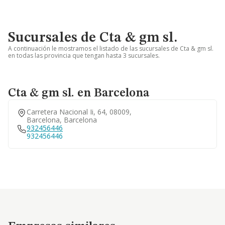
Sucursales de Cta & gm sl.
A continuación le mostramos el listado de las sucursales de Cta & gm sl.
en todas las provincia que tengan hasta 3 sucursales.
Cta & gm sl. en Barcelona
Carretera Nacional Ii, 64, 08009,
Barcelona, Barcelona
932456446
932456446
Empresas similares