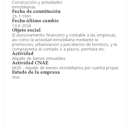
Construcción y actividades
inmobiliarias
Fecha de constitución
25-7-1991
Fecha último cambio
14-6-2026
Objeto social
El asesoramiento financiero y contable a las empresas,
asi como la actividad inmobiliaria mediante la
promocion, urbanizacion y parcelacion de terrenos, y la
compraventa al contado o a plazos. permuta etc.
Actividad
Alquiler de bienes inmuebles
Actividad CNAE
6820 - Alquiler de bienes inmobiliarios por cuenta propia
Estado de la empresa
Viva