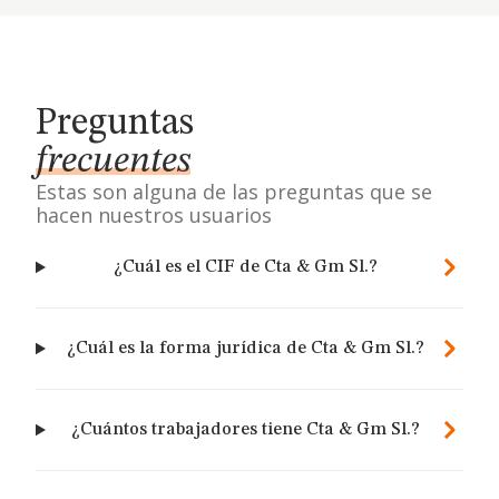
Preguntas
frecuentes
Estas son alguna de las preguntas que se
hacen nuestros usuarios
¿Cuál es el CIF de Cta & Gm Sl.?
¿Cuál es la forma jurídica de Cta & Gm Sl.?
¿Cuántos trabajadores tiene Cta & Gm Sl.?