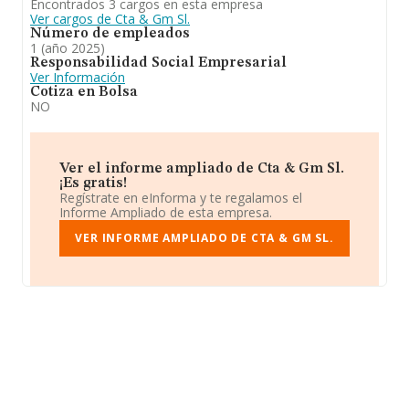
Encontrados 3 cargos en esta empresa
Ver cargos de Cta & Gm Sl.
Número de empleados
1 (año 2025)
Responsabilidad Social Empresarial
Ver Información
Cotiza en Bolsa
NO
Ver el informe ampliado de Cta & Gm Sl.
¡Es gratis!
Regístrate en eInforma y te regalamos el
Informe Ampliado de esta empresa.
VER INFORME AMPLIADO DE CTA & GM SL.