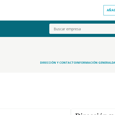
AÑA
Buscar
DIRECCIÓN Y CONTACTO
INFORMACIÓN GENERAL
D