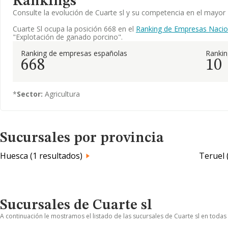
Rankings
Consulte la evolución de Cuarte sl y su competencia en el mayo
Cuarte Sl ocupa la posición 668 en el
Ranking de Empresas Nacio
"Explotación de ganado porcino".
Ranking de empresas españolas
Ranki
668
10
*
Sector:
Agricultura
Sucursales por provincia
Huesca (1 resultados)
Teruel 
Sucursales de Cuarte sl
A continuación le mostramos el listado de las sucursales de Cuarte sl en todas 