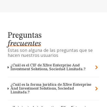
Preguntas
frecuentes
Estas son alguna de las preguntas que se
hacen nuestros usuarios
¿Cuál es el CIF de Xfive Enterprise And
Investment Solutions, Sociedad Limitada.?
¿Cuál es la forma jurídica de Xfive Enterprise
And Investment Solutions, Sociedad
Limitada.?