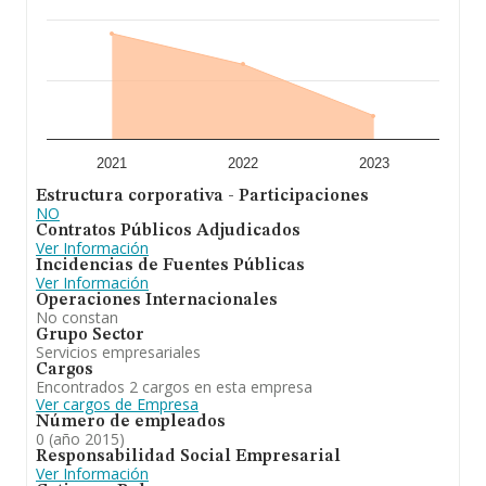
2021
2022
2023
Estructura corporativa - Participaciones
NO
Contratos Públicos Adjudicados
Ver Información
Incidencias de Fuentes Públicas
Ver Información
Operaciones Internacionales
No constan
Grupo Sector
Servicios empresariales
Cargos
Encontrados 2 cargos en esta empresa
Ver cargos de Empresa
Número de empleados
0 (año 2015)
Responsabilidad Social Empresarial
Ver Información