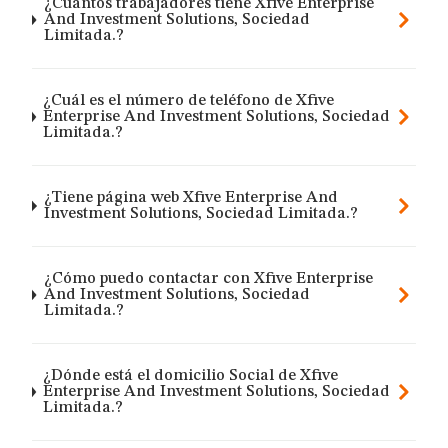
¿Cuántos trabajadores tiene Xfive Enterprise
And Investment Solutions, Sociedad
Limitada.?
¿Cuál es el número de teléfono de Xfive
Enterprise And Investment Solutions, Sociedad
Limitada.?
¿Tiene página web Xfive Enterprise And
Investment Solutions, Sociedad Limitada.?
¿Cómo puedo contactar con Xfive Enterprise
And Investment Solutions, Sociedad
Limitada.?
¿Dónde está el domicilio Social de Xfive
Enterprise And Investment Solutions, Sociedad
Limitada.?