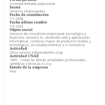
Forma jurídica
Sociedad limitada unipersonal
Sector
Servicios empresariales
Fecha de constitución
7-5-2008
Fecha último cambio
5-6-2026
Objeto social
Servicios de consultoría empresarial, tecnológica y
financiera. servicios tic, desarrollo web y aplicaciones
informáticas. comercio mayor de productos textiles y
tecnológicos, en establecimientos o e-commerce.
Actividad
Otros servicio independientes ncop
Actividad CNAE
7499 - Todas las demás actividades profesionales,
científicas y técnicas n.c.o.p.
Estado de la empresa
Viva