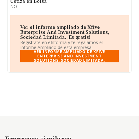
Cotiza en Bolsa
NO
Ver el informe ampliado de Xfive
Enterprise And Investment Solutions,
Sociedad Limitada. ¡Es gratis!
Regístrate en eInforma y te regalamos el
Informe Ampliado de esta empresa.
VER INFORME AMPLIADO DE XFIVE
ENTERPRISE AND INVESTMENT
SOLUTIONS, SOCIEDAD LIMITADA.
Empresas similares