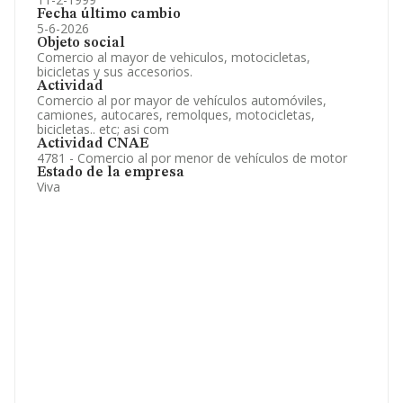
Fecha último cambio
5-6-2026
Objeto social
Comercio al mayor de vehiculos, motocicletas,
bicicletas y sus accesorios.
Actividad
Comercio al por mayor de vehículos automóviles,
camiones, autocares, remolques, motocicletas,
bicicletas.. etc; asi com
Actividad CNAE
4781 - Comercio al por menor de vehículos de motor
Estado de la empresa
Viva