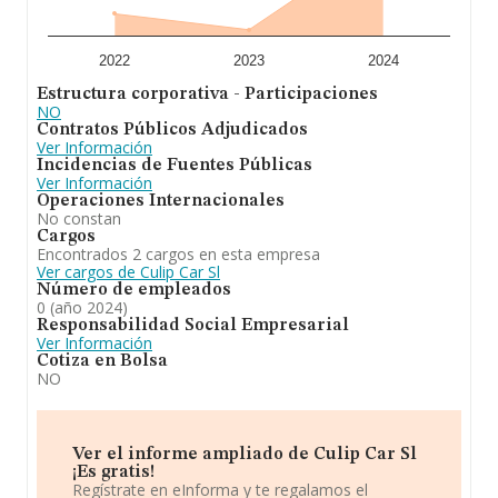
2022
2023
2024
Estructura corporativa - Participaciones
NO
Contratos Públicos Adjudicados
Ver Información
Incidencias de Fuentes Públicas
Ver Información
Operaciones Internacionales
No constan
Cargos
Encontrados 2 cargos en esta empresa
Ver cargos de Culip Car Sl
Número de empleados
0 (año 2024)
Responsabilidad Social Empresarial
Ver Información
Cotiza en Bolsa
NO
Ver el informe ampliado de Culip Car Sl
¡Es gratis!
Regístrate en eInforma y te regalamos el