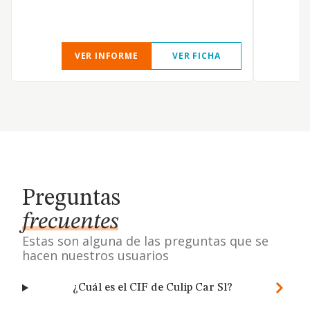
VER INFORME
VER FICHA
Preguntas
frecuentes
Estas son alguna de las preguntas que se
hacen nuestros usuarios
¿Cuál es el CIF de Culip Car Sl?