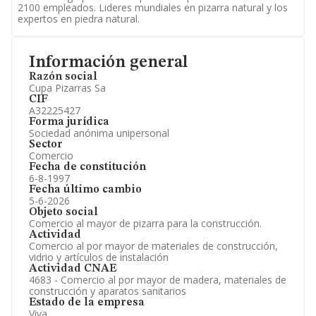
2100 empleados. Lideres mundiales en pizarra natural y los
expertos en piedra natural.
Información general
Razón social
Cupa Pizarras Sa
CIF
A32225427
Forma jurídica
Sociedad anónima unipersonal
Sector
Comercio
Fecha de constitución
6-8-1997
Fecha último cambio
5-6-2026
Objeto social
Comercio al mayor de pizarra para la construcción.
Actividad
Comercio al por mayor de materiales de construcción,
vidrio y artículos de instalación
Actividad CNAE
4683 - Comercio al por mayor de madera, materiales de
construcción y aparatos sanitarios
Estado de la empresa
Viva