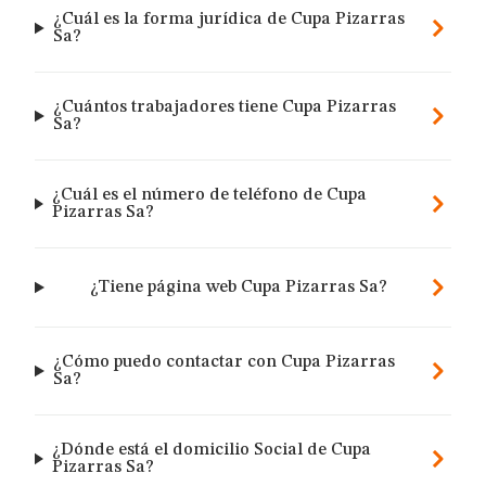
¿Cuál es la forma jurídica de Cupa Pizarras
Sa?
¿Cuántos trabajadores tiene Cupa Pizarras
Sa?
¿Cuál es el número de teléfono de Cupa
Pizarras Sa?
¿Tiene página web Cupa Pizarras Sa?
¿Cómo puedo contactar con Cupa Pizarras
Sa?
¿Dónde está el domicilio Social de Cupa
Pizarras Sa?