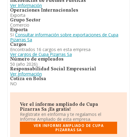
Incidencias de Fuentes Públicas
Ver Información
Operaciones Internacionales
Exporta
Grupo Sector
Comercio
Exporta
SI
Consultar información sobre exportaciones de Cupa
Pizarras Sa
Cargos
Encontrados 16 cargos en esta empresa
Ver cargos de Cupa Pizarras Sa
Número de empleados
50 (año 2026)
Responsabilidad Social Empresarial
Ver Información
Cotiza en Bolsa
NO
Ver el informe ampliado de Cupa
Pizarras Sa ¡Es gratis!
Regístrate en eInforma y te regalamos el
Informe Ampliado de esta empresa.
VER INFORME AMPLIADO DE CUPA
PIZARRAS SA