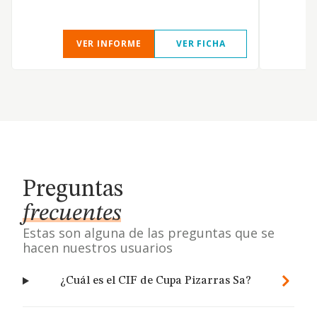
VER INFORME
VER FICHA
Preguntas
frecuentes
Estas son alguna de las preguntas que se
hacen nuestros usuarios
¿Cuál es el CIF de Cupa Pizarras Sa?