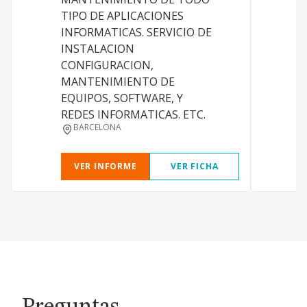
TIPO DE APLICACIONES
INFORMATICAS. SERVICIO DE
INSTALACION
CONFIGURACION,
MANTENIMIENTO DE
EQUIPOS, SOFTWARE, Y
REDES INFORMATICAS. ETC.
BARCELONA
VER INFORME
VER FICHA