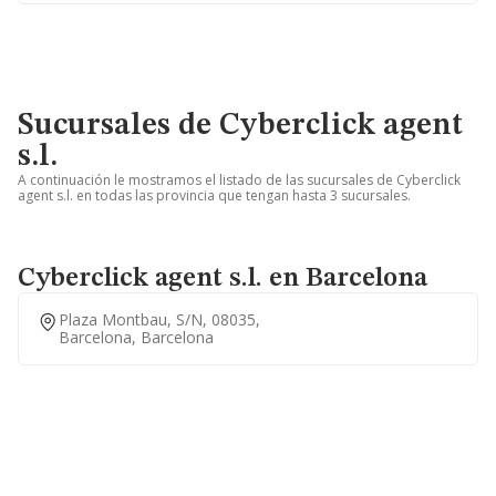
Sucursales de Cyberclick agent
s.l.
A continuación le mostramos el listado de las sucursales de Cyberclick
agent s.l. en todas las provincia que tengan hasta 3 sucursales.
Cyberclick agent s.l. en Barcelona
Plaza Montbau, S/n, 08035,
Barcelona, Barcelona