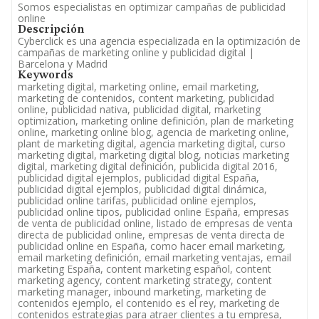
Somos especialistas en optimizar campañas de publicidad
online
Descripción
Cyberclick es una agencia especializada en la optimización de
campañas de marketing online y publicidad digital |
Barcelona y Madrid
Keywords
marketing digital, marketing online, email marketing,
marketing de contenidos, content marketing, publicidad
online, publicidad nativa, publicidad digital, marketing
optimization, marketing online definición, plan de marketing
online, marketing online blog, agencia de marketing online,
plant de marketing digital, agencia marketing digital, curso
marketing digital, marketing digital blog, noticias marketing
digital, marketing digital definición, publicida digital 2016,
publicidad digital ejemplos, publicidad digital España,
publicidad digital ejemplos, publicidad digital dinámica,
publicidad online tarifas, publicidad online ejemplos,
publicidad online tipos, publicidad online España, empresas
de venta de publicidad online, listado de empresas de venta
directa de publicidad online, empresas de venta directa de
publicidad online en España, como hacer email marketing,
email marketing definición, email marketing ventajas, email
marketing España, content marketing español, content
marketing agency, content marketing strategy, content
marketing manager, inbound marketing, marketing de
contenidos ejemplo, el contenido es el rey, marketing de
contenidos estrategias para atraer clientes a tu empresa,