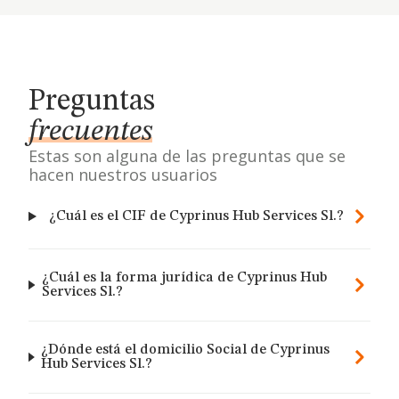
Preguntas
frecuentes
Estas son alguna de las preguntas que se
hacen nuestros usuarios
¿Cuál es el CIF de Cyprinus Hub Services Sl.?
¿Cuál es la forma jurídica de Cyprinus Hub
Services Sl.?
¿Dónde está el domicilio Social de Cyprinus
Hub Services Sl.?