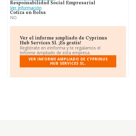
Responsabilidad Social Empresarial
Ver Información
Cotiza en Bolsa
NO
Ver el informe ampliado de Cyprinus
Hub Services Sl. ¡Es gratis!
Regístrate en eInforma y te regalamos el
Informe Ampliado de esta empresa.
VER INFORME AMPLIADO DE CYPRINUS
HUB SERVICES SL.