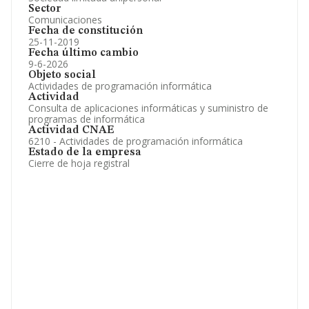
Sector
Comunicaciones
Fecha de constitución
25-11-2019
Fecha último cambio
9-6-2026
Objeto social
Actividades de programación informática
Actividad
Consulta de aplicaciones informáticas y suministro de
programas de informática
Actividad CNAE
6210 - Actividades de programación informática
Estado de la empresa
Cierre de hoja registral