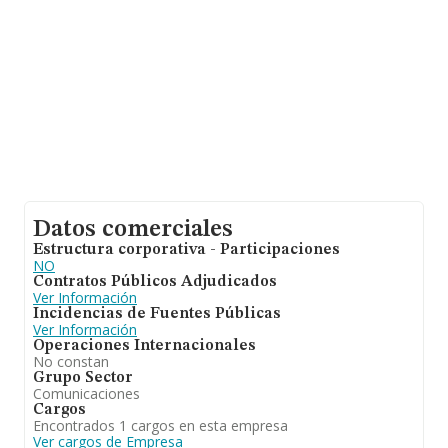
Datos comerciales
Estructura corporativa - Participaciones
NO
Contratos Públicos Adjudicados
Ver Información
Incidencias de Fuentes Públicas
Ver Información
Operaciones Internacionales
No constan
Grupo Sector
Comunicaciones
Cargos
Encontrados 1 cargos en esta empresa
Ver cargos de Empresa