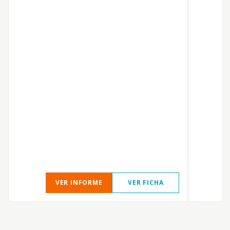
VER INFORME
VER FICHA