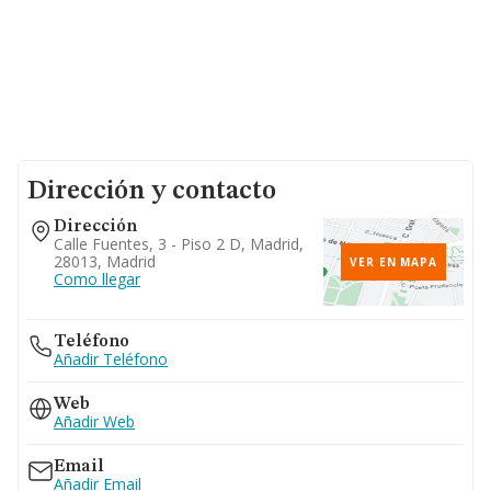
Dirección y contacto
Dirección
Calle Fuentes, 3 - Piso 2 D, Madrid,
28013, Madrid
VER EN MAPA
Como llegar
Teléfono
Añadir Teléfono
Web
Añadir Web
Email
Añadir Email