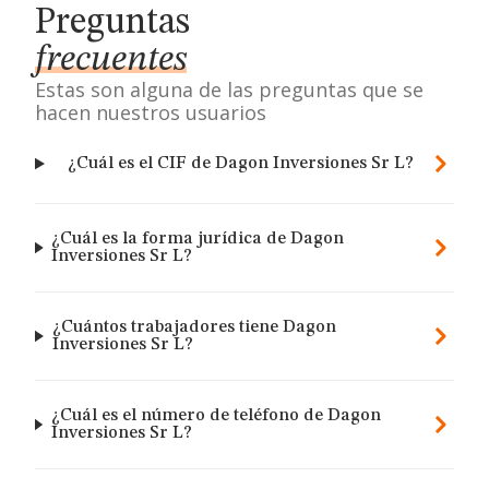
Preguntas
frecuentes
Estas son alguna de las preguntas que se
hacen nuestros usuarios
¿Cuál es el CIF de Dagon Inversiones Sr L?
¿Cuál es la forma jurídica de Dagon
Inversiones Sr L?
¿Cuántos trabajadores tiene Dagon
Inversiones Sr L?
¿Cuál es el número de teléfono de Dagon
Inversiones Sr L?