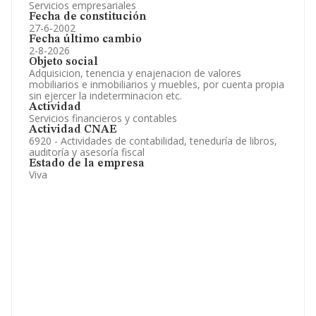
Servicios empresariales
Fecha de constitución
27-6-2002
Fecha último cambio
2-8-2026
Objeto social
Adquisicion, tenencia y enajenacion de valores
mobiliarios e inmobiliarios y muebles, por cuenta propia
sin ejercer la indeterminacion etc.
Actividad
Servicios financieros y contables
Actividad CNAE
6920 - Actividades de contabilidad, teneduría de libros,
auditoría y asesoría fiscal
Estado de la empresa
Viva