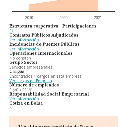
2019
2020
2021
Estructura corporativa - Participaciones
SI
Contratos Públicos Adjudicados
Ver Información
Incidencias de Fuentes Públicas
Ver Información
Operaciones Internacionales
No constan
Grupo Sector
Servicios empresariales
Cargos
Encontrados 1 cargos en esta empresa
Ver cargos de Empresa
Número de empleados
0 (año 2019)
Responsabilidad Social Empresarial
Ver Información
Cotiza en Bolsa
NO