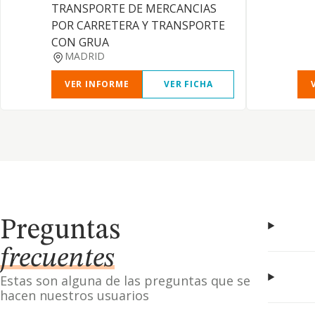
TRANSPORTE DE MERCANCIAS
POR CARRETERA Y TRANSPORTE
CON GRUA
MADRID
VER INFORME
VER FICHA
Preguntas
frecuentes
Estas son alguna de las preguntas que se
hacen nuestros usuarios