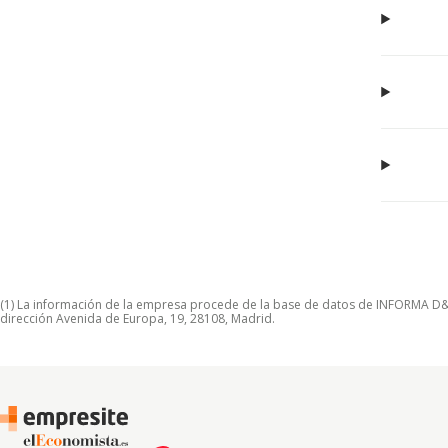
(1) La información de la empresa procede de la base de datos de INFORMA D&B S
dirección Avenida de Europa, 19, 28108, Madrid.