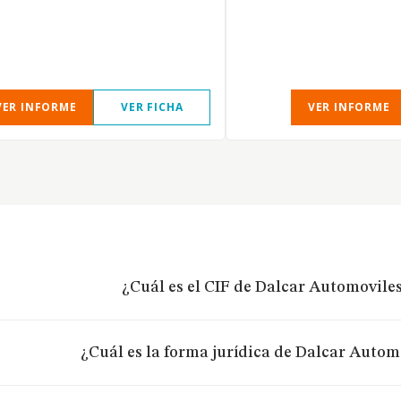
VER INFORME
VER FICHA
VER INFORME
¿Cuál es el CIF de Dalcar Automoviles
¿Cuál es la forma jurídica de Dalcar Automo