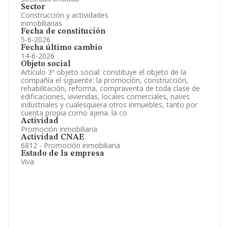
Sector
Construcción y actividades
inmobiliarias
Fecha de constitución
5-6-2026
Fecha último cambio
14-6-2026
Objeto social
Artículo 3º objeto social: constituye el objeto de la
compañía el siguiente: la promoción, construcción,
rehabilitación, reforma, compraventa de toda clase de
edificaciones, viviendas, locales comerciales, naves
industriales y cualesquiera otros inmuebles, tanto por
cuenta propia como ajena. la co
Actividad
Promoción inmobiliaria
Actividad CNAE
6812 - Promoción inmobiliaria
Estado de la empresa
Viva