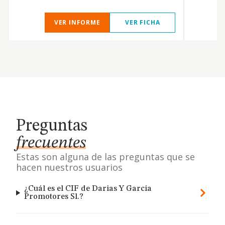
VER INFORME
VER FICHA
Preguntas
frecuentes
Estas son alguna de las preguntas que se
hacen nuestros usuarios
¿Cuál es el CIF de Darias Y Garcia
Promotores Sl.?