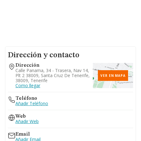
Dirección y contacto
Dirección
Calle Panama, 34 - Trasera, Nav 14,
Plt 2 38009, Santa Cruz De Tenerife,
VER EN MAPA
38009, Tenerife
Como llegar
Teléfono
Añadir Teléfono
Web
Añadir Web
Email
Añadir Email