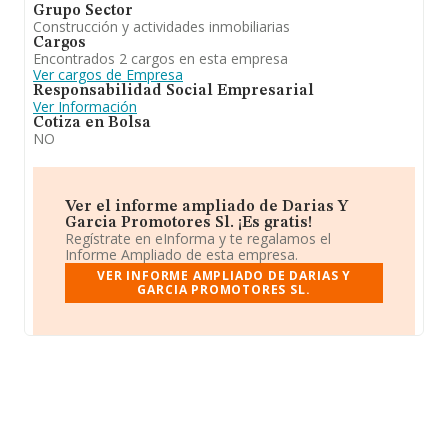
Grupo Sector
Construcción y actividades inmobiliarias
Cargos
Encontrados 2 cargos en esta empresa
Ver cargos de Empresa
Responsabilidad Social Empresarial
Ver Información
Cotiza en Bolsa
NO
Ver el informe ampliado de Darias Y
Garcia Promotores Sl. ¡Es gratis!
Regístrate en eInforma y te regalamos el
Informe Ampliado de esta empresa.
VER INFORME AMPLIADO DE DARIAS Y
GARCIA PROMOTORES SL.