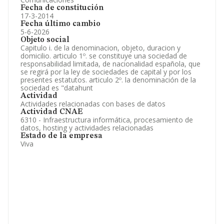
Fecha de constitución
17-3-2014
Fecha último cambio
5-6-2026
Objeto social
Capitulo i. de la denominacion, objeto, duracion y
domicilio. articulo 1º. se constituye una sociedad de
responsabilidad limitada, de nacionalidad española, que
se regirá por la ley de sociedades de capital y por los
presentes estatutos. articulo 2º. la denominación de la
sociedad es "datahunt
Actividad
Actividades relacionadas con bases de datos
Actividad CNAE
6310 - Infraestructura informática, procesamiento de
datos, hosting y actividades relacionadas
Estado de la empresa
Viva