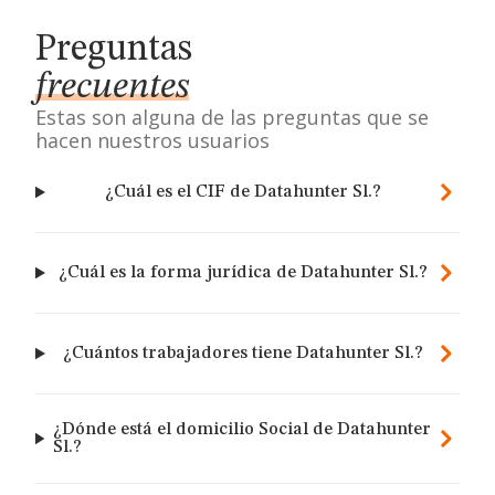
Preguntas
frecuentes
Estas son alguna de las preguntas que se
hacen nuestros usuarios
¿Cuál es el CIF de Datahunter Sl.?
¿Cuál es la forma jurídica de Datahunter Sl.?
¿Cuántos trabajadores tiene Datahunter Sl.?
¿Dónde está el domicilio Social de Datahunter
Sl.?