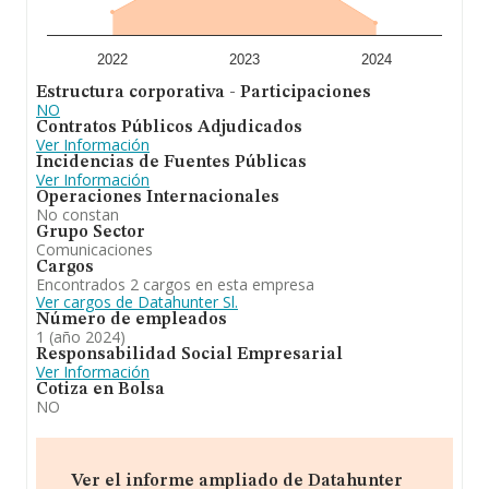
2022
2023
2024
Estructura corporativa - Participaciones
NO
Contratos Públicos Adjudicados
Ver Información
Incidencias de Fuentes Públicas
Ver Información
Operaciones Internacionales
No constan
Grupo Sector
Comunicaciones
Cargos
Encontrados 2 cargos en esta empresa
Ver cargos de Datahunter Sl.
Número de empleados
1 (año 2024)
Responsabilidad Social Empresarial
Ver Información
Cotiza en Bolsa
NO
Ver el informe ampliado de Datahunter