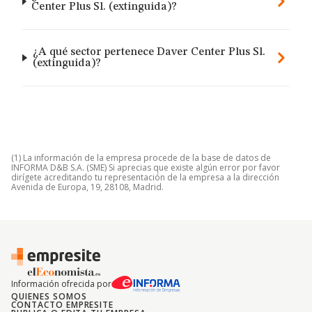
Center Plus Sl. (extinguida)?
¿A qué sector pertenece Daver Center Plus Sl.
(extinguida)?
(1) La información de la empresa procede de la base de datos de
INFORMA D&B S.A. (SME) Si aprecias que existe algún error por favor
dirígete acreditando tu representación de la empresa a la dirección
Avenida de Europa, 19, 28108, Madrid.
Información ofrecida por
QUIENES SOMOS
CONTACTO EMPRESITE