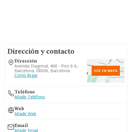
Dirección y contacto
Dirección
Avenida Diagonal, 468 - Piso 6 A,
Barcelona, 08006, Barcelona
VER EN MAPA
Como llegar
Teléfono
Añadir Teléfono
Web
Añadir Web
Email
Añadir Email