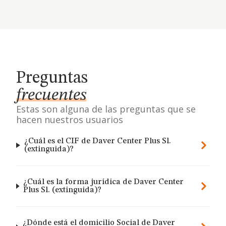
Preguntas
frecuentes
Estas son alguna de las preguntas que se
hacen nuestros usuarios
¿Cuál es el CIF de Daver Center Plus Sl.
(extinguida)?
¿Cuál es la forma jurídica de Daver Center
Plus Sl. (extinguida)?
¿Dónde está el domicilio Social de Daver