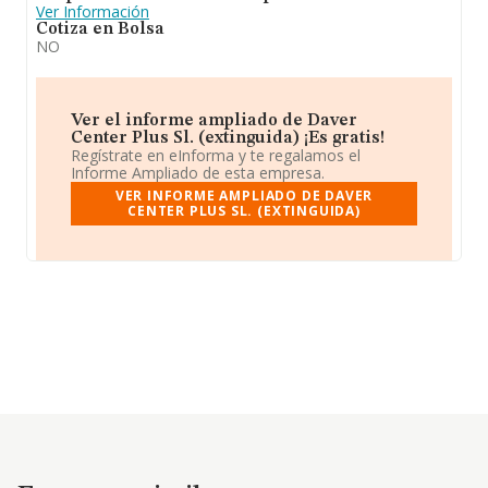
Ver Información
Cotiza en Bolsa
NO
Ver el informe ampliado de Daver
Center Plus Sl. (extinguida) ¡Es gratis!
Regístrate en eInforma y te regalamos el
Informe Ampliado de esta empresa.
VER INFORME AMPLIADO DE DAVER
CENTER PLUS SL. (EXTINGUIDA)
Empresas similares