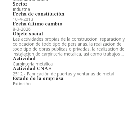
Sector
Industria
Fecha de constitución
10-4-2013
Fecha último cambio
8-3-2026
Objeto social
Las actividades propias de la construccion, reparacion y
colocacion de todo tipo de persianas. la realizacion de
todo tipo de obras publicas o privadas, la realizacion de
instalacion de carpinteria metalica, asi como trabajos ...
Actividad
Carpintería metálica
Actividad CNAE
2512 - Fabricación de puertas y ventanas de metal
Estado de la empresa
Extinción