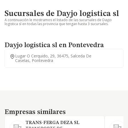
Sucursales de Dayjo logistica sl
A continuación le mostramos el listado de las sucursales de Dayjo
logistica sl en todas las provincia que tengan hasta 3 sucursales.
Dayjo logistica sl en Pontevedra
Lugar O Cerquido, 29, 36475, Salceda De
Caselas, Pontevedra
Empresas similares
Empresas similares
TRANS-FERGA DEZA SL