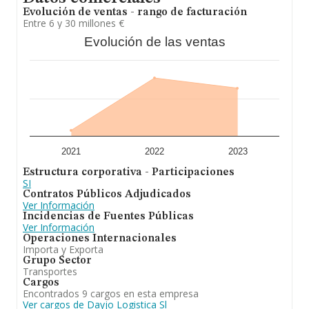
Evolución de ventas - rango de facturación
Entre 6 y 30 millones €
Evolución de las ventas
2021
2022
2023
Estructura corporativa - Participaciones
SI
Contratos Públicos Adjudicados
Ver Información
Incidencias de Fuentes Públicas
Ver Información
Operaciones Internacionales
Importa y Exporta
Grupo Sector
Transportes
Cargos
Encontrados 9 cargos en esta empresa
Ver cargos de Dayjo Logistica Sl