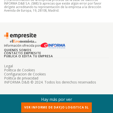
INFORMA D&B S.A. (SME) Si aprecias que existe algún error por favor
dirígete acreditando tu representación de la empresa a la dirección
Avenida de Europa, 19, 28108, Madrid.
Información ofrecida por
QUIENES SOMOS
CONTACTO EMPRESITE
PUBLICA O EDITA TU EMPRESA
Legal
Politica de Cookies
Configuracion de Cookies
Politica de privacidad
INFORMA D&B © 2024. Todos los derechos reservados
Hay más por ver
VER INFORME DE DAYJO LOGISTICA SL