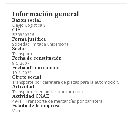
Información general
Razón social
Dayjo Logistica Sl
CIF
B36990356
Forma jurídica
Sociedad limitada unipersonal
Sector
Transportes
Fecha de constitución
9-5-2007
Fecha último cambio
19-1-2026
Objeto social
Transporte por carretera de piezas para la automoción.
Actividad
Transporte mercancías por carretera
Actividad CNAE
4941 - Transporte de mercancías por carretera
Estado de la empresa
Viva