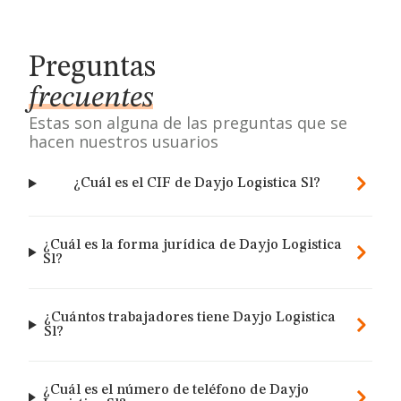
Preguntas
frecuentes
Estas son alguna de las preguntas que se
hacen nuestros usuarios
¿Cuál es el CIF de Dayjo Logistica Sl?
¿Cuál es la forma jurídica de Dayjo Logistica
Sl?
¿Cuántos trabajadores tiene Dayjo Logistica
Sl?
¿Cuál es el número de teléfono de Dayjo