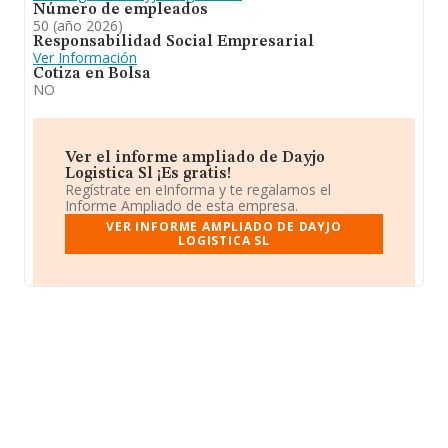
Número de empleados
50 (año 2026)
Responsabilidad Social Empresarial
Ver Información
Cotiza en Bolsa
NO
Ver el informe ampliado de Dayjo
Logistica Sl ¡Es gratis!
Regístrate en eInforma y te regalamos el
Informe Ampliado de esta empresa.
VER INFORME AMPLIADO DE DAYJO
LOGISTICA SL