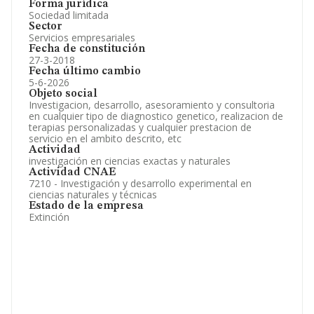
Forma jurídica
Sociedad limitada
Sector
Servicios empresariales
Fecha de constitución
27-3-2018
Fecha último cambio
5-6-2026
Objeto social
Investigacion, desarrollo, asesoramiento y consultoria
en cualquier tipo de diagnostico genetico, realizacion de
terapias personalizadas y cualquier prestacion de
servicio en el ambito descrito, etc
Actividad
investigación en ciencias exactas y naturales
Actividad CNAE
7210 - Investigación y desarrollo experimental en
ciencias naturales y técnicas
Estado de la empresa
Extinción