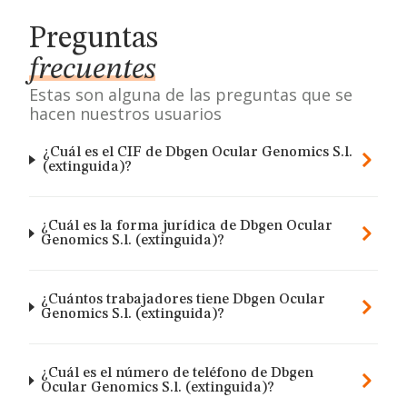
Preguntas
frecuentes
Estas son alguna de las preguntas que se
hacen nuestros usuarios
¿Cuál es el CIF de Dbgen Ocular Genomics S.l.
(extinguida)?
¿Cuál es la forma jurídica de Dbgen Ocular
Genomics S.l. (extinguida)?
¿Cuántos trabajadores tiene Dbgen Ocular
Genomics S.l. (extinguida)?
¿Cuál es el número de teléfono de Dbgen
Ocular Genomics S.l. (extinguida)?