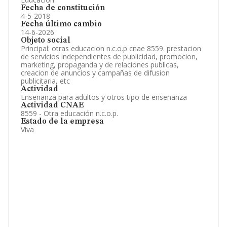
Fecha de constitución
4-5-2018
Fecha último cambio
14-6-2026
Objeto social
Principal: otras educacion n.c.o.p cnae 8559. prestacion
de servicios independientes de publicidad, promocion,
marketing, propaganda y de relaciones publicas,
creacion de anuncios y campañas de difusion
publicitaria, etc
Actividad
Enseñanza para adultos y otros tipo de enseñanza
Actividad CNAE
8559 - Otra educación n.c.o.p.
Estado de la empresa
Viva