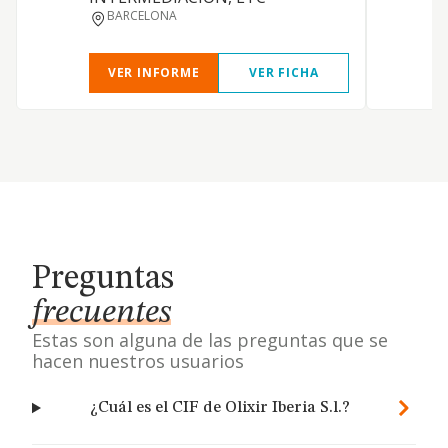
BARCELONA
VER INFORME
VER FICHA
Preguntas
frecuentes
Estas son alguna de las preguntas que se
hacen nuestros usuarios
¿Cuál es el CIF de Olixir Iberia S.l.?