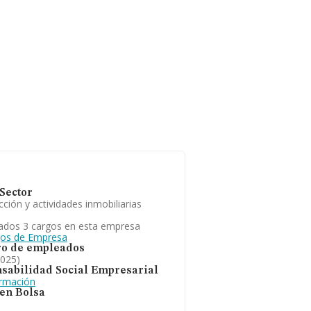
Sector
ción y actividades inmobiliarias
ados 3 cargos en esta empresa
gos de Empresa
o de empleados
2025)
sabilidad Social Empresarial
ormación
 en Bolsa