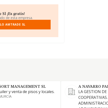
Sl ¡Es gratis!
iado de esta empresa.
LO AMTRADE SL
SORT MANAGEMENT SL
A NAVARRO PA
uiler y venta de pisos y locales.
LA GESTION DE
MURCIA
COOPERATIVAS.
ADMINISTRACIO