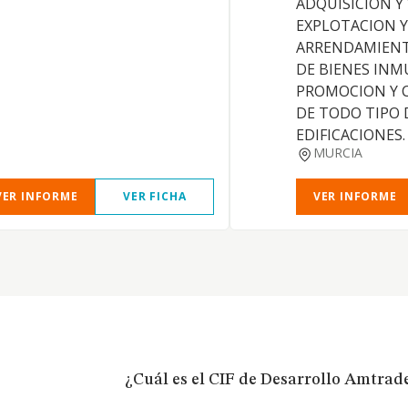
ADQUISICION Y
EXPLOTACION Y
ARRENDAMIENT
DE BIENES INM
PROMOCION Y 
DE TODO TIPO 
EDIFICACIONES.
MURCIA
VER INFORME
VER FICHA
VER INFORME
¿Cuál es el CIF de Desarrollo Amtrade