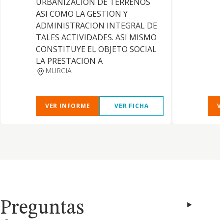
URBANIZACION DE TERRENOS
ASI COMO LA GESTION Y
ADMINISTRACION INTEGRAL DE
TALES ACTIVIDADES. ASI MISMO
CONSTITUYE EL OBJETO SOCIAL
LA PRESTACION A
MURCIA
VER INFORME
VER FICHA
Preguntas