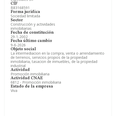
CIF
B83168591
Forma jurídica
Sociedad limitada
Sector
Construcción y actividades
inmobiliarias
Fecha de constitución
29-1-2002
Fecha último cambio
9-6-2026
Objeto social
La intermediacion en la compra, venta o arrendamiento
de terrenos, servicios propios de la propiedad
inmobiliaria, tasacion de inmuebles, de la propiedad
industrial
Actividad
Promoción inmobiliaria
Actividad CNAE
6812 - Promoción inmobiliaria
Estado de la empresa
Viva