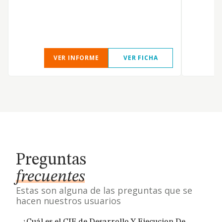
VER INFORME
VER FICHA
Preguntas
frecuentes
Estas son alguna de las preguntas que se
hacen nuestros usuarios