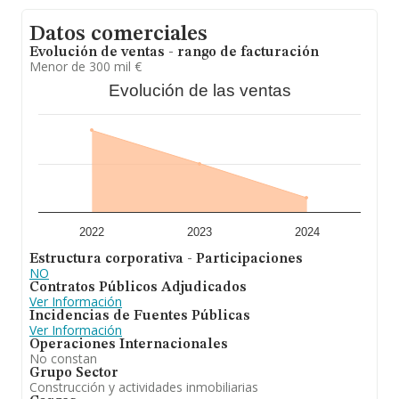
Datos comerciales
Evolución de ventas - rango de facturación
Menor de 300 mil €
Evolución de las ventas
2022
2023
2024
Estructura corporativa - Participaciones
NO
Contratos Públicos Adjudicados
Ver Información
Incidencias de Fuentes Públicas
Ver Información
Operaciones Internacionales
No constan
Grupo Sector
Construcción y actividades inmobiliarias