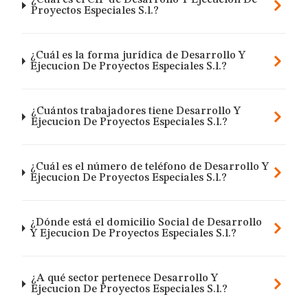
¿Cuál es el CIF de Desarrollo Y Ejecucion De
Proyectos Especiales S.l.?
¿Cuál es la forma jurídica de Desarrollo Y
Ejecucion De Proyectos Especiales S.l.?
¿Cuántos trabajadores tiene Desarrollo Y
Ejecucion De Proyectos Especiales S.l.?
¿Cuál es el número de teléfono de Desarrollo Y
Ejecucion De Proyectos Especiales S.l.?
¿Dónde está el domicilio Social de Desarrollo
Y Ejecucion De Proyectos Especiales S.l.?
¿A qué sector pertenece Desarrollo Y
Ejecucion De Proyectos Especiales S.l.?