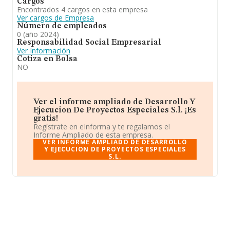
Cargos
Encontrados 4 cargos en esta empresa
Ver cargos de Empresa
Número de empleados
0 (año 2024)
Responsabilidad Social Empresarial
Ver Información
Cotiza en Bolsa
NO
Ver el informe ampliado de Desarrollo Y
Ejecucion De Proyectos Especiales S.l. ¡Es
gratis!
Regístrate en eInforma y te regalamos el
Informe Ampliado de esta empresa.
VER INFORME AMPLIADO DE DESARROLLO
Y EJECUCION DE PROYECTOS ESPECIALES
S.L.