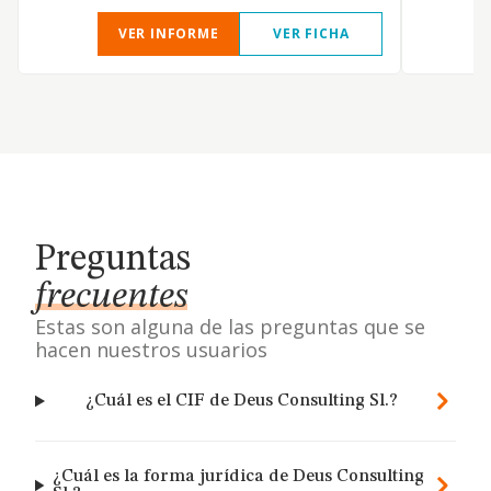
VER INFORME
VER FICHA
Preguntas
frecuentes
Estas son alguna de las preguntas que se
hacen nuestros usuarios
¿Cuál es el CIF de Deus Consulting Sl.?
¿Cuál es la forma jurídica de Deus Consulting