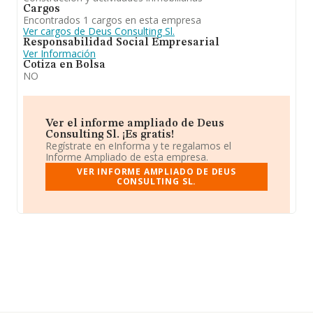
Cargos
Encontrados 1 cargos en esta empresa
Ver cargos de Deus Consulting Sl.
Responsabilidad Social Empresarial
Ver Información
Cotiza en Bolsa
NO
Ver el informe ampliado de Deus
Consulting Sl. ¡Es gratis!
Regístrate en eInforma y te regalamos el
Informe Ampliado de esta empresa.
VER INFORME AMPLIADO DE DEUS
CONSULTING SL.