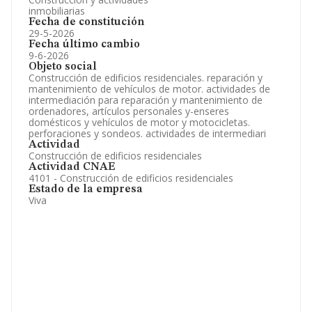
inmobiliarias
Fecha de constitución
29-5-2026
Fecha último cambio
9-6-2026
Objeto social
Construcción de edificios residenciales. reparación y
mantenimiento de vehículos de motor. actividades de
intermediación para reparación y mantenimiento de
ordenadores, artículos personales y-enseres
domésticos y vehículos de motor y motocicletas.
perforaciones y sondeos. actividades de intermediari
Actividad
Construcción de edificios residenciales
Actividad CNAE
4101 - Construcción de edificios residenciales
Estado de la empresa
Viva