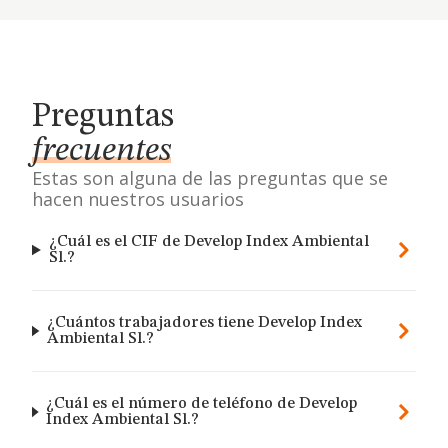
Preguntas
frecuentes
Estas son alguna de las preguntas que se
hacen nuestros usuarios
¿Cuál es el CIF de Develop Index Ambiental
Sl.?
¿Cuántos trabajadores tiene Develop Index
Ambiental Sl.?
¿Cuál es el número de teléfono de Develop
Index Ambiental Sl.?