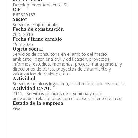
Razón social
Develop Index Ambiental Sl.
CIF
B65329187
Sector
Servicios empresariales
Fecha de constitución
20-5-2010
Fecha último cambio
19-7-2026
Objeto social
Servicios de consultoria en el ambito del medio
ambiente, ingenieria civil y edificacion. proyectos,
informes, estudios, memorias, project management, y
direcciones de obras, proyectos de tratamiento y
valorizacion de residuos, etc.
Actividad
Servicios tecnicos:ingenieria,arquitectura, urbanismo. etc
Actividad CNAE
7112 - Servicios técnicos de ingeniería y otras
actividades relacionadas con el asesoramiento técnico
Estado de la empresa
Viva