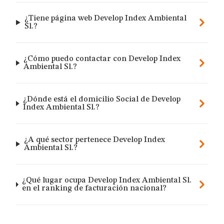
¿Tiene página web Develop Index Ambiental
Sl.?
¿Cómo puedo contactar con Develop Index
Ambiental Sl.?
¿Dónde está el domicilio Social de Develop
Index Ambiental Sl.?
¿A qué sector pertenece Develop Index
Ambiental Sl.?
¿Qué lugar ocupa Develop Index Ambiental Sl.
en el ranking de facturación nacional?