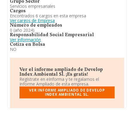
Grupo Sector
Servicios empresariales
Cargos
Encontrados 6 cargos en esta empresa
Ver cargos de Empresa
Número de empleados
0 (año 2024)
Responsabilidad Social Empresarial
Ver Información
Cotiza en Bolsa
NO
Ver el informe ampliado de Develop
Index Ambiental Sl. ¡Es gratis!
Regístrate en eInforma y te regalamos el
Informe Ampliado de esta empresa.
VER INFORME AMPLIADO DE DEVELOP
INDEX AMBIENTAL SL.