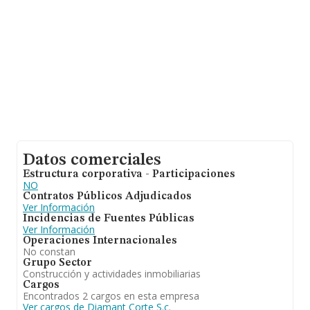
Datos comerciales
Estructura corporativa - Participaciones
NO
Contratos Públicos Adjudicados
Ver Información
Incidencias de Fuentes Públicas
Ver Información
Operaciones Internacionales
No constan
Grupo Sector
Construcción y actividades inmobiliarias
Cargos
Encontrados 2 cargos en esta empresa
Ver cargos de Diamant Corte S.c.