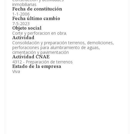
inmobiliarias
Fecha de constitución
1-1-2006
Fecha último cambio
7-5-2023
Objeto social
Corte y perforacion en obra.
Actividad
Consolidación y preparación terrenos, demoliciones,
perforaciones para alumbramiento de aguas,
cimentación y pavimentación
Actividad CNAE
4312 - Preparación de terrenos
Estado de la empresa
Viva