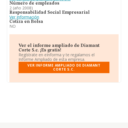
Número de empleados
2 (año 2008)
Responsabilidad Social Empresarial
Ver Información
Cotiza en Bolsa
NO
Ver el informe ampliado de Diamant
Corte S.c. ¡Es gratis!
Regístrate en eInforma y te regalamos el
Informe Ampliado de esta empresa.
VER INFORME AMPLIADO DE DIAMANT
CORTE S.C.