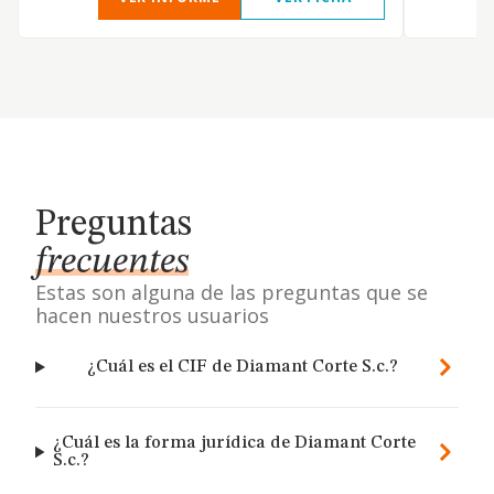
Preguntas
frecuentes
Estas son alguna de las preguntas que se
hacen nuestros usuarios
¿Cuál es el CIF de Diamant Corte S.c.?
¿Cuál es la forma jurídica de Diamant Corte
S.c.?