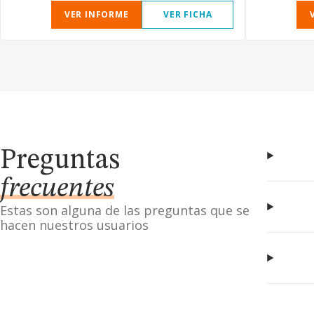
VER INFORME
VER FICHA
Preguntas
frecuentes
Estas son alguna de las preguntas que se
hacen nuestros usuarios