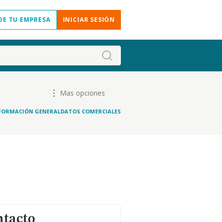
DE TU EMPRESA
INICIAR SESIÓN
Mas opciones
FORMACIÓN GENERAL
DATOS COMERCIALES
ntacto