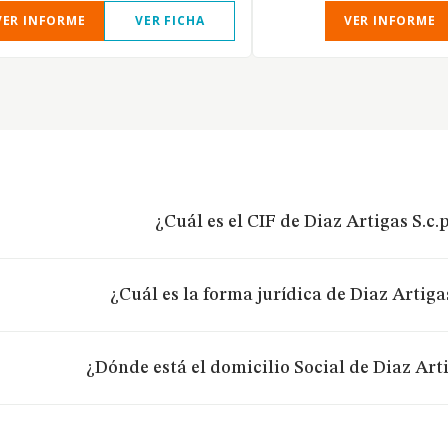
VER INFORME
VER FICHA
VER INFORME
¿Cuál es el CIF de Diaz Artigas S.c.p
¿Cuál es la forma jurídica de Diaz Artigas
¿Dónde está el domicilio Social de Diaz Arti