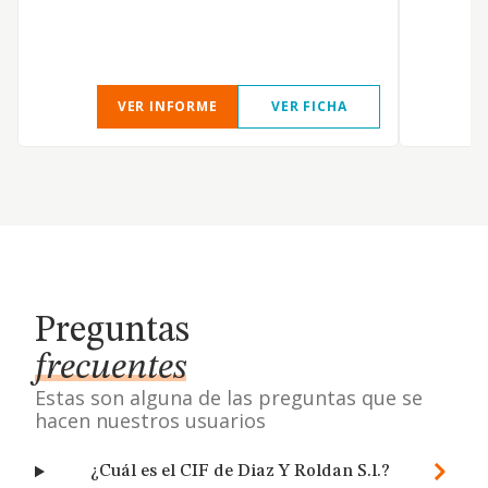
VER INFORME
VER FICHA
Preguntas
frecuentes
Estas son alguna de las preguntas que se
hacen nuestros usuarios
¿Cuál es el CIF de Diaz Y Roldan S.l.?