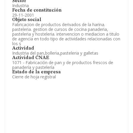
Sector
Industria
Fecha de constitución
29-11-2001
Objeto social
Fabricacion de productos derivados de la harina.
pasteleria. gestion de cursos de cocina panaderia,
pasteleria y hosteleria. intervencion o mediacion a titulo
de agencia en todo tipo de actividades relacionadas con
los s
Actividad
Industria del pan,bolleria,pasteleria y galletas
Actividad CNAE
1071 - Fabricación de pan y de productos frescos de
panadería y pastelería
Estado de la empresa
Cierre de hoja registral