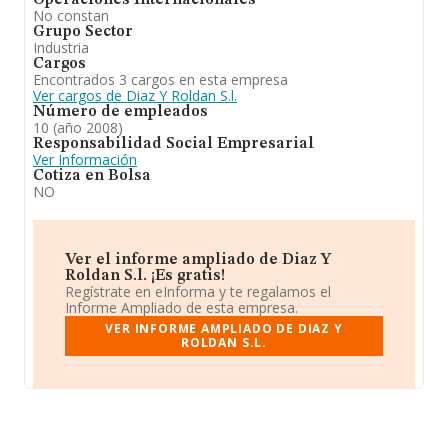
Operaciones Internacionales
No constan
Grupo Sector
Industria
Cargos
Encontrados 3 cargos en esta empresa
Ver cargos de Diaz Y Roldan S.l.
Número de empleados
10 (año 2008)
Responsabilidad Social Empresarial
Ver Información
Cotiza en Bolsa
NO
Ver el informe ampliado de Diaz Y
Roldan S.l. ¡Es gratis!
Regístrate en eInforma y te regalamos el
Informe Ampliado de esta empresa.
VER INFORME AMPLIADO DE DIAZ Y
ROLDAN S.L.